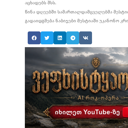
აცხადებს შსს.
წინა დღეებში სამართალდამცველებმა მესტიიდ
გადაიდგმება ნაბიჯები მესტიაში უკანონო კრ