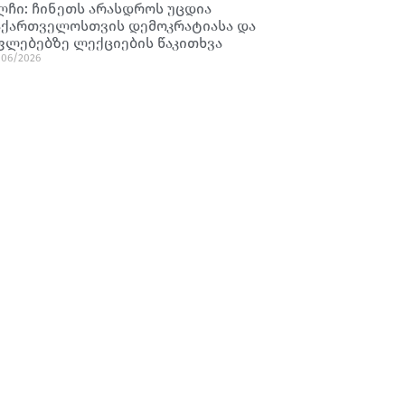
ლჩი: ჩინეთს არასდროს უცდია
აქართველოსთვის დემოკრატიასა და
ფლებებზე ლექციების წაკითხვა
/06/2026