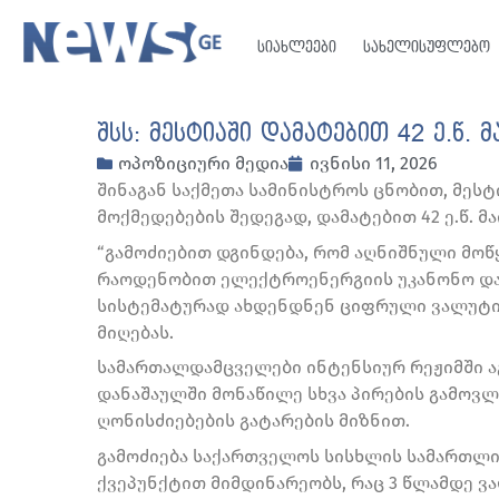
სიახლეები
სახელისუფლებო
შსს: მესტიაში დამატებით 42 ე.წ. 
ოპოზიციური მედია
ივნისი 11, 2026
შინაგან საქმეთა სამინისტროს ცნობით, მეს
მოქმედებების შედეგად, დამატებით 42 ე.წ. მ
“გამოძიებით დგინდება, რომ აღნიშნული მო
რაოდენობით ელექტროენერგიის უკანონო და
სისტემატურად ახდენდნენ ციფრული ვალუტი
მიღებას.
სამართალდამცველები ინტენსიურ რეჟიმში ა
დანაშაულში მონაწილე სხვა პირების გამოვლ
ღონისძიებების გატარების მიზნით.
გამოძიება საქართველოს სისხლის სამართლის 
ქვეპუნქტით მიმდინარეობს, რაც 3 წლამდე ვ