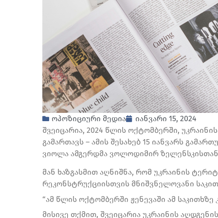
ოპოზიციური მედია
იანვარი 15, 2024
შვეიცარია, 2024 წლის ოქტომბერში, უკრაინი
გამართავს – ამის შესახებ 15 იანვარს გამა
ვიოლა ამგერდმა ვოლოდიმირ ზელენსკისთან 
მან ხაზგასმით აღნიშნა, რომ უკრაინის ტერი
რეკონსტრუქციისთვის მნიშვნელოვანი საკით
“ამ წლის ოქტომბერში ჟენევაში ამ საკითხზე 
მისივე თქმით, შვეიცარია უკრაინის აღდგენის