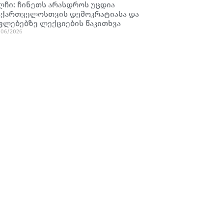
ლჩი: ჩინეთს არასდროს უცდია
აქართველოსთვის დემოკრატიასა და
ფლებებზე ლექციების წაკითხვა
/06/2026