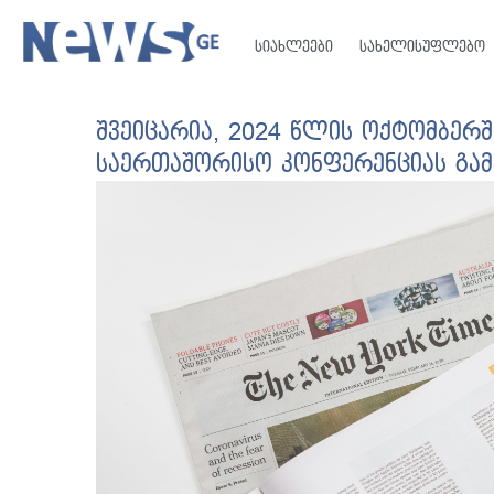
სიახლეები
სახელისუფლებო
შვეიცარია, 2024 წლის ოქტომბერში
საერთაშორისო კონფერენციას გა