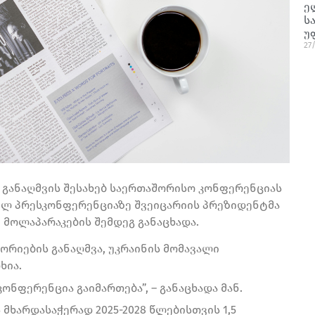
ე
ს
უ
27
ს განაღმვის შესახებ საერთაშორისო კონფერენციას
რთულ პრესკონფერენციაზე შვეიცარიის პრეზიდენტმა
მოლაპარაკების შემდეგ განაცხადა.
ტორიების განაღმვა, უკრაინის მომავალი
ხია.
კონფერენცია გაიმართება”, – განაცხადა მან.
 მხარდასაჭერად 2025-2028 წლებისთვის 1,5