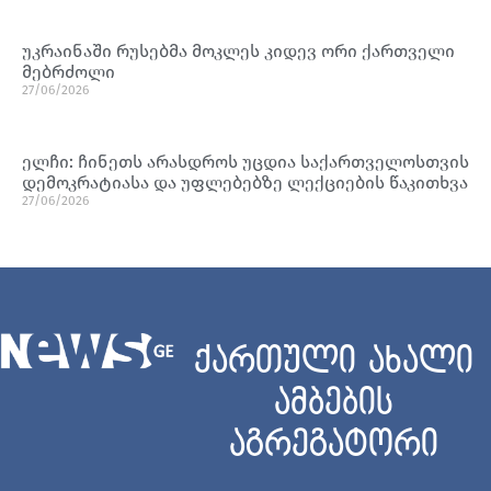
უკრაინაში რუსებმა მოკლეს კიდევ ორი ქართველი
მებრძოლი
27/06/2026
ელჩი: ჩინეთს არასდროს უცდია საქართველოსთვის
დემოკრატიასა და უფლებებზე ლექციების წაკითხვა
27/06/2026
ქართული ახალი
ამბების
აგრეგატორი