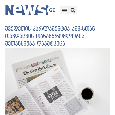
შვედეთის პარლამენტმა აშშ-სთან
თავდაცვის თანამშრომლობის
შეთანხმება დაამტკიცა