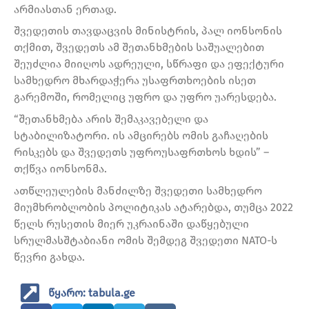
არმიასთან ერთად.
შვედეთის თავდაცვის მინისტრის, პალ იონსონის
თქმით, შვედეთს ამ შეთანხმების საშუალებით
შეუძლია მიიღოს ადრეული, სწრაფი და ეფექტური
სამხედრო მხარდაჭერა უსაფრთხოების ისეთ
გარემოში, რომელიც უფრო და უფრო უარესდება.
“შეთანხმება არის შემაკავებელი და
სტაბილიზატორი. ის ამცირებს ომის გაჩაღების
რისკებს და შვედეთს უფროუსაფრთხოს ხდის” –
თქწვა იონსონმა.
ათწლეულების მანძილზე შვედეთი სამხედრო
მიუმხრობლობის პოლიტიკას ატარებდა, თუმცა 2022
წელს რუსეთის მიერ უკრაინაში დაწყებული
სრულმასშტაბიანი ომის შემდეგ შვედეთი NATO-ს
წევრი გახდა.
წყარო: tabula.ge