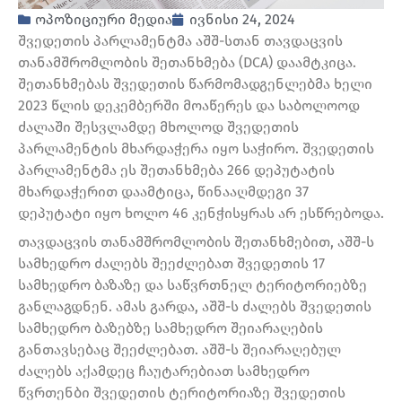
ოპოზიციური მედია
ივნისი 24, 2024
შვედეთის პარლამენტმა აშშ-სთან თავდაცვის
თანამშრომლობის შეთანხმება (DCA) დაამტკიცა.
შეთანხმებას შვედეთის წარმომადგენლებმა ხელი
2023 წლის დეკემბერში მოაწერეს და საბოლოოდ
ძალაში შესვლამდე მხოლოდ შვედეთის
პარლამენტის მხარდაჭერა იყო საჭირო. შვედეთის
პარლამენტმა ეს შეთანხმება 266 დეპუტატის
მხარდაჭერით დაამტიცა, წინააღმდეგი 37
დეპუტატი იყო ხოლო 46 კენჭისყრას არ ესწრებოდა.
თავდაცვის თანამშრომლობის შეთანხმებით, აშშ-ს
სამხედრო ძალებს შეეძლებათ შვედეთის 17
სამხედრო ბაზაზე და საწვრთნელ ტერიტორიებზე
განლაგდნენ. ამას გარდა, აშშ-ს ძალებს შვედეთის
სამხედრო ბაზებზე სამხედრო შეიარაღების
განთავსებაც შეეძლებათ. აშშ-ს შეიარაღებულ
ძალებს აქამდეც ჩაუტარებიათ სამხედრო
წვრთენბი შვედეთის ტერიტორიაზე შვედეთის