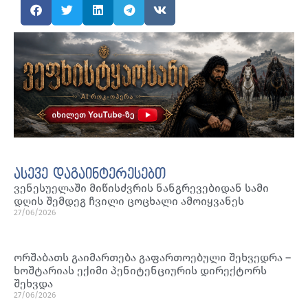
ასევე დაგაინტერესებთ
ვენესუელაში მიწისძვრის ნანგრევებიდან სამი
დღის შემდეგ ჩვილი ცოცხალი ამოიყვანეს
27/06/2026
ორშაბათს გაიმართება გაფართოებული შეხვედრა –
ხოშტარიას ექიმი პენიტენციურის დირექტორს
შეხვდა
27/06/2026