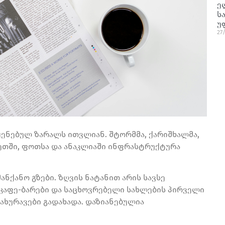
ე
ს
უ
27
ყენებულ ზარალს ითვლიან. შტორმმა, ქარიშხალმა,
ლეთში, ფოთსა და ანაკლიაში ინფრასტრუქტურა
ნქანო გზები. ზღვის ნატანით არის სავსე
კაფე-ბარები და საცხოვრებელი სახლების პირველი
ახურავები გადახადა. დაზიანებულია