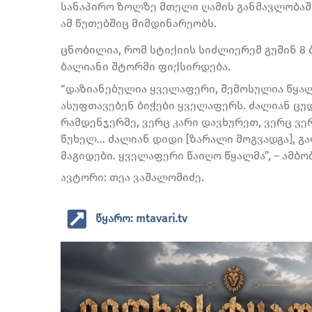
სანაპირო ზოლზე მთელი ღამის განმავლობაში
ამ წუთებშიც მიმდინარეობს.
ცნობილია, რომ სტიქიის სიძლიერემ გუშინ 8 
ბალიანი შტორმი ფიქსირდება.
“დაზიანებულია ყველაფერი, შემოსულია წყა
ასუფთავებენ ბიჭები ყველაფერს. ძალიან ცუ
რამდენჯერმე, ვერც კარი დავხურეთ, ვერც ვ
წუხელ… ძალიან დიდი [ზარალი მოგვადგა], გა
მაგიდები. ყველაფერი წაიღო წყალმა”, – ამბ
ავტორი: თეა ვაშალომიძე.
წყარო: mtavari.tv