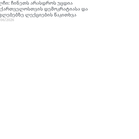
ლჩი: ჩინეთს არასდროს უცდია
აქართველოსთვის დემოკრატიასა და
ფლებებზე ლექციების წაკითხვა
/06/2026