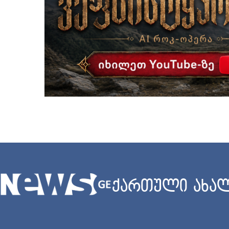
ქართული ახალ