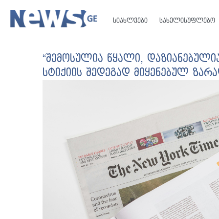
სიახლეები
სახელისუფლებო
“შემოსულია წყალი, დაზიანებულია
სტიქიის შედეგად მიყენებულ ზარ