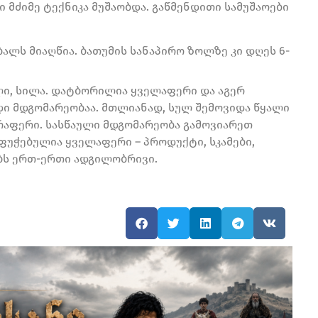
 მძიმე ტექნიკა მუშაობდა. გაწმენდითი სამუშაოები
ბალს მიაღწია. ბათუმის სანაპირო ზოლზე კი დღეს 6-
ლი, სილა. დატბორილია ყველაფერი და აგერ
დი მდგომარეობაა. მთლიანად, სულ შემოვიდა წყალი
ერაფერი. სასწაული მდგომარეობა გამოვიარეთ
ფუჭებულია ყველაფერი – პროდუქტი, სკამები,
ობს ერთ-ერთი ადგილობრივი.