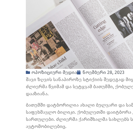
ოპოზიციური მედია
ნოემბერი 28, 2023
შავი ზღვის სანაპიროზე სტიქიის შედეგად მი
ძლიერმა წვიმამ და სეტყვამ ბათუმში, ქობუ
დააზიანა.
ბათუმში დატბორილია ახალი ბულვარი და სამა
საფეხმავლო ბილიკი. ქობულეთში დაიტბორა 
სართულები. ძლიერმა ქარიშხალმა სახლებს ს
ავტომობილებიც.