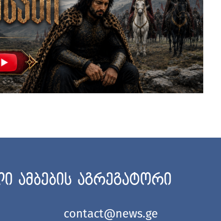
ი ამბების აგრეგატორი
contact@news.ge