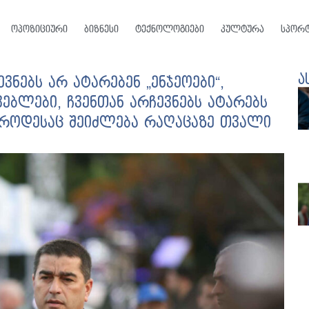
ოპოზიციური
ბიზნესი
ტექნოლოგიები
კულტურა
სპორ
ა
ვნებს არ ატარებენ „ენჯეოები“,
ებლები, ჩვენთან არჩევნებს ატარებს
 როდესაც შეიძლება რაღაცაზე თვალი