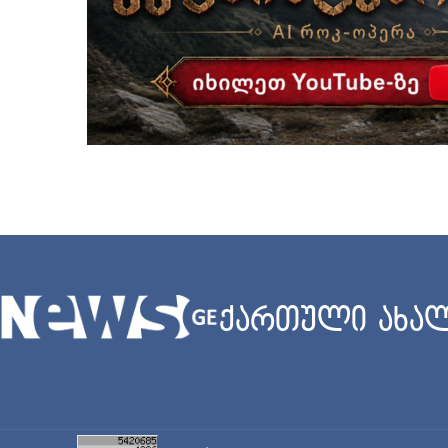
ქართული ახალ