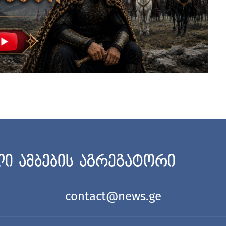
ი ამბების აგრეგატორი
contact@news.ge