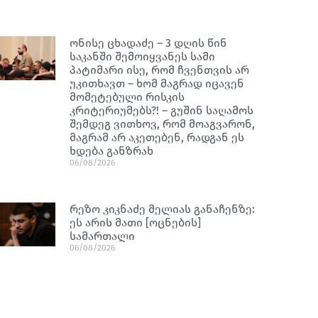
ონისე ცხადაძე – 3 დღის წინ
საკანში შემოიყვანეს სამი
პატიმარი ისე, რომ ჩვენთვის არ
უკითხავთ – ხომ მაგრად იცავენ
მომეტებული რისკის
კრიტერიუმებს?! – გუშინ საღამოს
შემდეგ ვითხოვ, რომ მოაგვარონ,
მაგრამ არ აკეთებენ, რადგან ეს
ხდება განზრახ
06/08/2026
რეზო კიკნაძე მელიას განაჩენზე:
ეს არის მათი [ოცნების]
სამართალი
06/08/2026