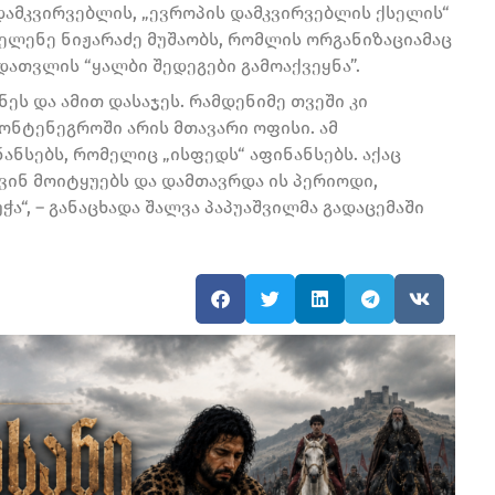
 დამკვირვებლის, „ევროპის დამკვირვებლის ქსელის“
ელენე ნიჟარაძე მუშაობს, რომლის ორგანიზაციამაც
დათვლის “ყალბი შედეგები გამოაქვეყნა”.
ეს და ამით დასაჯეს. რამდენიმე თვეში კი
მონტენეგროში არის მთავარი ოფისი. ამ
ანსებს, რომელიც „ისფედს“ აფინანსებს. აქაც
ავინ მოიტყუებს და დამთავრდა ის პერიოდი,
ა“, – განაცხადა შალვა პაპუაშვილმა გადაცემაში