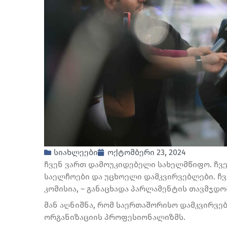
სიახლეები
ოქტომბერი 23, 2024
ჩვენ ვართ დამოუკიდებელი სახელმწიფო. ჩვენ
საელჩოები და უცხოელი დამკვირვებლები. ჩ
კომისია, – განაცხადა პარლამენტის თავმჯდო
მან აღნიშნა, რომ საერთაშორისო დამკვირვე
ორგანიზაციის პროფესიონალიზმს.