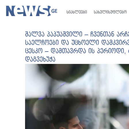
სიახლეები
სახელისუფლებო
შალვა პაპუაშვილი – ჩვენთან არჩე
საელჩოები და უცხოელი დამკვირვ
ცესკო – დამთავრდა ის პერიოდი,
დაგვეხუჭა