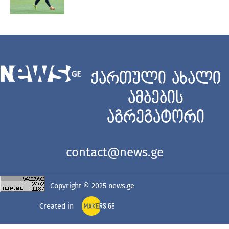
ქართული ახალი
ამბების
აგრეგატორი
contact@news.ge
Copyright © 2025
news.ge
Created in