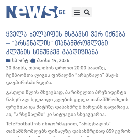
ყველა ხელაიფის მსგავსი ვერ იქნება
– “არსენალის” თანამშრომლები
კლუბის სიწუწკემ გააღიზიანა
სპორტი
მაისი 14, 2026
30 მაისს, თბილისის დროით 20:00 საათზე,
ჩემპიონთა ლიგის ფინალში “არსენალი” პსჟ-ს
დაუპირისპირდება.
გასული წლის მსგავსად, პარიზელთა პრეზიდენტი
ნასერ ალ ხელაიფი კლუბის ყველა თანამშრომლის
ფრენისა და მატჩზე დასასწრებ ხარჯებს დაფარავს.
აი, “არსენალში” კი სიტუაცია სხვაგვარია.
TeleFootball-ის ინფორმაციით, “არსენალის”
თანამშრომლებს ფინალზე დასასწრებად 859 ევროს