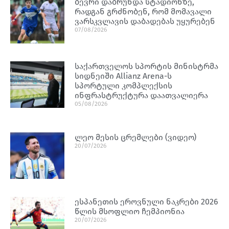
ბევრი დაბრუნდა სტადიონზე,
რადგან გრძნობენ, რომ მომავალი
ვარსკვლავის დაბადებას უყურებენ
07/08/2026
საქართველოს სპორტის მინისტრმა
სიდნეიში Allianz Arena-ს
სპორტული კომპლექსის
ინფრასტრუქტურა დაათვალიერა
05/08/2026
ლეო მესის ცრემლები (ვიდეო)
20/07/2026
ესპანეთის ეროვნული ნაკრები 2026
წლის მსოფლიო ჩემპიონია
20/07/2026