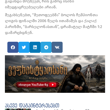
გადახდა მოუწევთ, რის გამოც ისინი
იმედგაცრუებულები არიან.
შეგახსენებთ, “მეთოფეებმა” ბოლოს ჩემპიონთა
ლიგის ფინალში 2006 წელს ითამაშეს და ქალაქ
პარიზში, “ბარსელონასთან”, დრამატულ მატჩში 1:2
დამარცხდნენ.
ასევე დაგაინტერესებთ