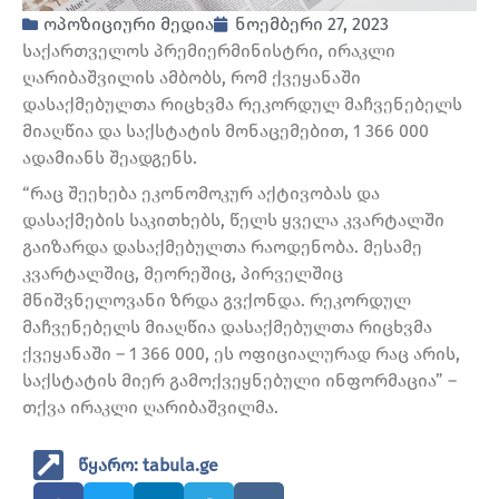
ოპოზიციური მედია
ნოემბერი 27, 2023
საქართველოს პრემიერმინისტრი, ირაკლი
ღარიბაშვილის ამბობს, რომ ქვეყანაში
დასაქმებულთა რიცხვმა რეკორდულ მაჩვენებელს
მიაღწია და საქსტატის მონაცემებით, 1 366 000
ადამიანს შეადგენს.
“რაც შეეხება ეკონომოკურ აქტივობას და
დასაქმების საკითხებს, წელს ყველა კვარტალში
გაიზარდა დასაქმებულთა რაოდენობა. მესამე
კვარტალშიც, მეორეშიც, პირველშიც
მნიშვნელოვანი ზრდა გვქონდა. რეკორდულ
მაჩვენებელს მიაღწია დასაქმებულთა რიცხვმა
ქვეყანაში – 1 366 000, ეს ოფიციალურად რაც არის,
საქსტატის მიერ გამოქვეყნებული ინფორმაცია” –
თქვა ირაკლი ღარიბაშვილმა.
წყარო: tabula.ge