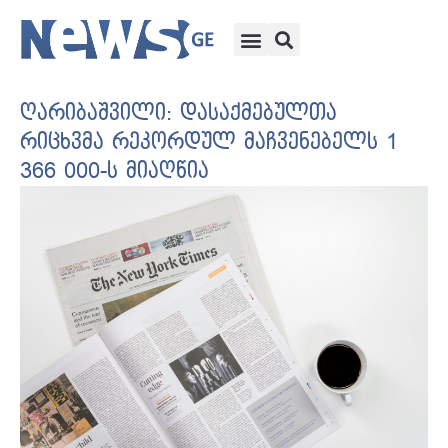
ღარიბაშვილი: დასაქმებულთა
რიცხვმა რეკორდულ მაჩვენებელს 1
366 000-ს მიაღწია