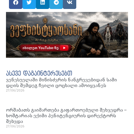
ასევე დაგაინტერესებთ
ვენესუელაში მიწისძვრის ნანგრევებიდან სამი
დღის შემდეგ ჩვილი ცოცხალი ამოიყვანეს
27/06/2026
ორშაბათს გაიმართება გაფართოებული შეხვედრა –
ხოშტარიას ექიმი პენიტენციურის დირექტორს
შეხვდა
27/06/2026