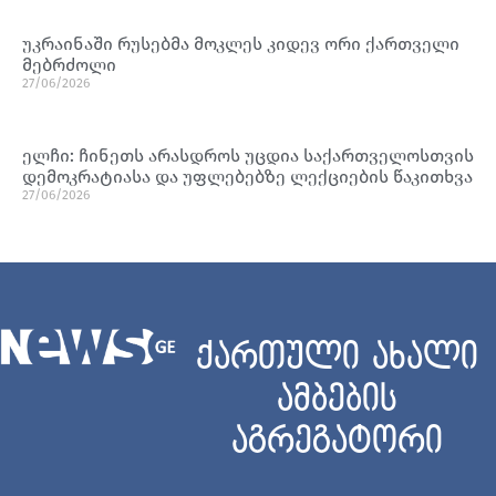
უკრაინაში რუსებმა მოკლეს კიდევ ორი ქართველი
მებრძოლი
27/06/2026
ელჩი: ჩინეთს არასდროს უცდია საქართველოსთვის
დემოკრატიასა და უფლებებზე ლექციების წაკითხვა
27/06/2026
ქართული ახალი
ამბების
აგრეგატორი