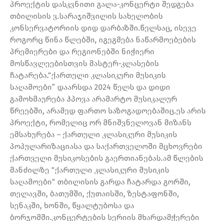
პროექტის დასკვნითი გალა-კონცერტი შედგება
თბილისის ვ.სარაჯიშვილის სახელობის
კონსერვატორიის დიდ დარბაზში.წელსაც, ისევე
როგორც წინა წლებში, იგეგმება ნაწარმოებების
პრემიერები და რეგიონებში ნიჭიერი
მოსწავლეებისთვის მასტერ-კლასების
ჩატარება.“ქართული კლასიკური მუსიკის
საღამოები” დაარსდა 2024 წელს და დიდი
გამოხმაურება ჰპოვა არამარტო მუსიკალურ
წრეებში, არამედ ფართო საზოგადოებაშიც.ეს არის
პროექტი, რომელიც ორ მნიშვნელოვან მიზანს
ემსახურება – ქართული კლასიკური მუსიკის
პოპულარიზაციასა და საქართველოში მცხოვრები
ქართველი მუსიკოსების გაერთიანებას.ამ წლების
მანძილზე “ქართული კლასიკური მუსიკის
საღამოები“ თბილისის გარდა ჩატარდა გორში,
თელავში, ბათუმში, ქუთაისში, ზესტაფონში,
სენაკში, ხონში, წყალტუბოსა და
ბორჯომში.კონცერტების სერიის მხარდამჭერები