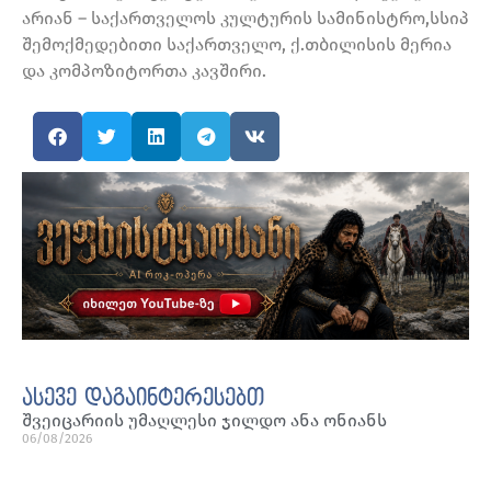
არიან – საქართველოს კულტურის სამინისტრო,სსიპ
შემოქმედებითი საქართველო, ქ.თბილისის მერია
და კომპოზიტორთა კავშირი.
ასევე დაგაინტერესებთ
შვეიცარიის უმაღლესი ჯილდო ანა ონიანს
06/08/2026