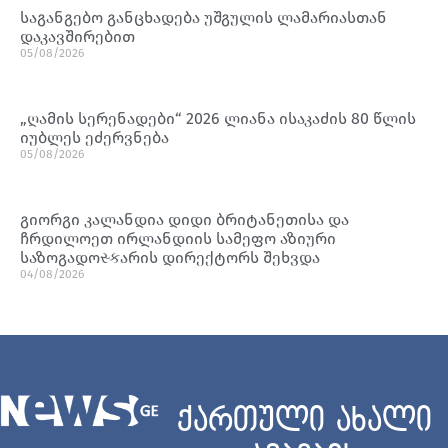
საგანგებო განცხადება უშგულის ლამარიასთან
დაკავშირებით
05/08/2026
„ღამის სერენადები“ 2026 ლიანა ისაკაძის 80 წლის
იუბლეს ეძერვნება
05/08/2026
გიორგი კალანდია დიდი ბრიტანეთისა და
ჩრდილოეთ ირლანდიის სამეფო აზიური
საზოგადოસ્કარის დირექტორს შეხვდა
04/08/2026
ქართული ახალი