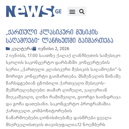
„ქართული კლასიკური მუსიკის
საღამოები“ ლანჩხუთში გაიმართება
კულტურა
ივნისი 2, 2026
2 ივნისს, 17:00 საათზე ქალაქ ლანჩხუთის სამუსიკო
სკოლის საკონცერტო დარბაზში კონცერტების
სერია „ქართული კლასიკური მუსიკის საღამოები“-ს
მორიგი კონცერტი გაიმართება. მსმენელის წინაშე
წარსდგებიან ცნობილი ქართველი მუსიკოს-
შემსრულებლები: თამარ ლიჩელი, ვალერიან
შიუკაშვილი, ლიზი რამიშვილი, გიორგი ხაინდრავა
და გოჩა დათუსანი. საკონცერტო პროგრამაშია
ქართველი კომპოზიტორების
ნაწარმოებები.ღონისძიებაზე დასწრება ყველა
მსურველისთვის თავისუფალია.12 ნოემბერს