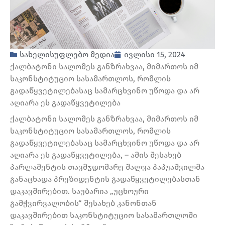
სახელისუფლებო მედია
ივლისი 15, 2024
ქალბატონი სალომეს განზრახვაა, მიმართოს იმ
საკონსტიტუციო სასამართლოს, რომლის
გადაწყვეტილებასაც სამარცხვინო უწოდა და არ
აღიარა ეს გადაწყვეტილება
ქალბატონი სალომეს განზრახვაა, მიმართოს იმ
საკონსტიტუციო სასამართლოს, რომლის
გადაწყვეტილებასაც სამარცხვინო უწოდა და არ
აღიარა ეს გადაწყვეტილება, – ამის შესახებ
პარლამენტის თავმჯდომარე შალვა პაპუაშვილმა
განაცხადა პრეზიდენტის გადაწყვეტილებასთან
დაკავშირებით. საუბარია „უცხოური
გამჭვირვალობის“ შესახებ კანონთან
დაკავშირებით საკონსტიტუციო სასამართლოში