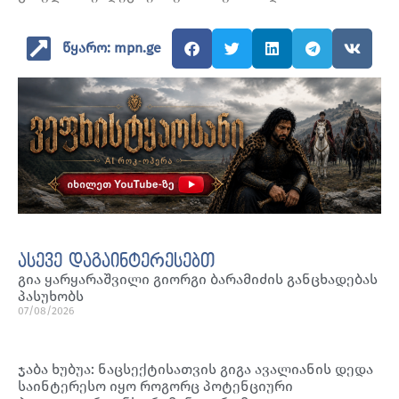
წყარო: mpn.ge
ასევე დაგაინტერესებთ
გია ყარყარაშვილი გიორგი ბარამიძის განცხადებას
პასუხობს
07/08/2026
ჯაბა ხუბუა: ნაცსექტისათვის გიგა ავალიანის დედა
საინტერესო იყო როგორც პოტენციური