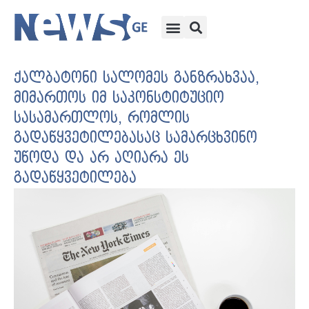
ქალბატონი სალომეს განზრახვაა,
მიმართოს იმ საკონსტიტუციო
სასამართლოს, რომლის
გადაწყვეტილებასაც სამარცხვინო
უწოდა და არ აღიარა ეს
გადაწყვეტილება