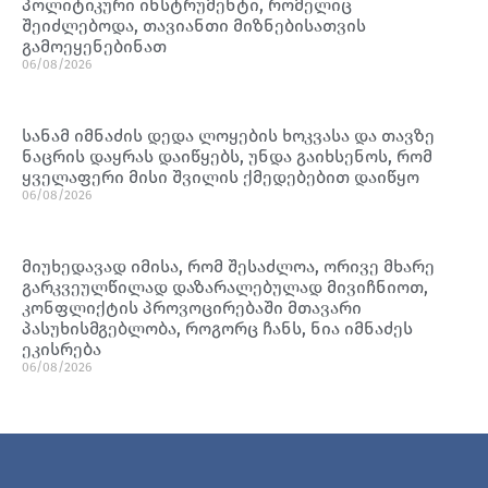
პოლიტიკური ინსტრუმენტი, რომელიც
შეიძლებოდა, თავიანთი მიზნებისათვის
გამოეყენებინათ
06/08/2026
სანამ იმნაძის დედა ლოყების ხოკვასა და თავზე
ნაცრის დაყრას დაიწყებს, უნდა გაიხსენოს, რომ
ყველაფერი მისი შვილის ქმედებებით დაიწყო
06/08/2026
მიუხედავად იმისა, რომ შესაძლოა, ორივე მხარე
გარკვეულწილად დაზარალებულად მივიჩნიოთ,
კონფლიქტის პროვოცირებაში მთავარი
პასუხისმგებლობა, როგორც ჩანს, ნია იმნაძეს
ეკისრება
06/08/2026