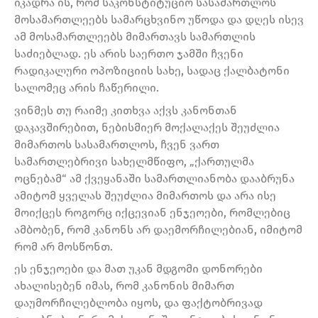
იკადრა ის, რომ საკონსტიტუციო სასამართლოს
მოსამართლეებს სამარცხვინო უწოდა და დღეს ისევ
ამ მოსამართლეებს მიმართავს სამართლის
საძიებლად. ეს არის საერთო ჯამში ჩვენი
რადიკალური ოპოზიციის სახე, სადაც ქალბატონი
სალომეც არის ჩაწერილი.
ვინმეს თუ რაიმე კითხვა აქვს კანონთან
დაკავშირებით, ნებისმიერ მოქალაქეს შეუძლია
მიმართოს სასამართლოს, ჩვენ ვართ
სამართლებრივი სახელმწიფო, „ქართულმა
ოცნებამ“ ამ ქვეყანაში სამართლიანობა დააბრუნა
ამიტომ ყველას შეუძლია მიმართოს და არა ისე
მოიქცეს როგორც იქცევიან ენჯეოები, რომლებიც
ამბობენ, რომ კანონს არ დაემორჩილებიან, იმიტომ
რომ არ მოსწონთ.
ეს ენჯეოები და მათ უკან მდგომი დონორები
ახალისებენ იმას, რომ კანონის მიმართ
დაუმორჩილებლობა იყოს, და ფაქტობრივად