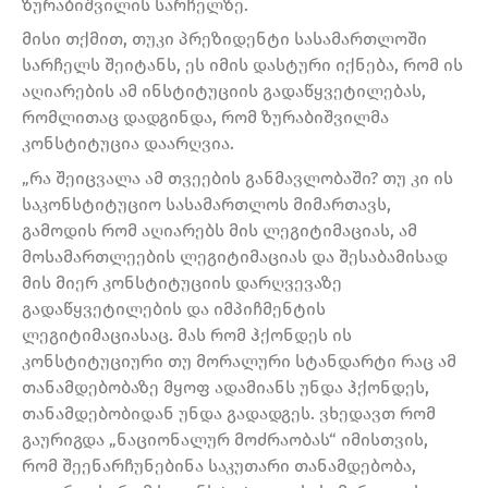
ზურაბიშვილის სარჩელზე.
მისი თქმით, თუკი პრეზიდენტი სასამართლოში
სარჩელს შეიტანს, ეს იმის დასტური იქნება, რომ ის
აღიარების ამ ინსტიტუციის გადაწყვეტილებას,
რომლითაც დადგინდა, რომ ზურაბიშვილმა
კონსტიტუცია დაარღვია.
„რა შეიცვალა ამ თვეების განმავლობაში? თუ კი ის
საკონსტიტუციო სასამართლოს მიმართავს,
გამოდის რომ აღიარებს მის ლეგიტიმაციას, ამ
მოსამართლეების ლეგიტიმაციას და შესაბამისად
მის მიერ კონსტიტუციის დარღვევაზე
გადაწყვეტილების და იმპიჩმენტის
ლეგიტიმაციასაც. მას რომ ჰქონდეს ის
კონსტიტუციური თუ მორალური სტანდარტი რაც ამ
თანამდებობაზე მყოფ ადამიანს უნდა ჰქონდეს,
თანამდებობიდან უნდა გადადგეს. ვხედავთ რომ
გაურიგდა „ნაციონალურ მოძრაობას“ იმისთვის,
რომ შეენარჩუნებინა საკუთარი თანამდებობა,