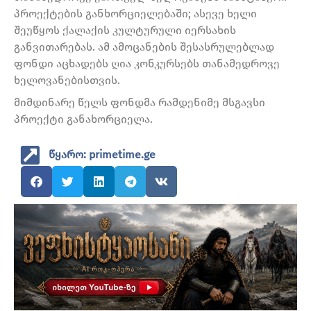
პროექტების განხორციელებაში; ასევე ხელი
შეუწყოს ქალაქის კულტურული იერსახის
განვითარებას. ამ ამოცანების შესასრულებლად
ფონდი აცხადებს ღია კონკურსებს თანამედროვე
ხელოვანებისთვის.
მიმდინარე წელს ფონდმა რამდენიმე მსგავსი
პროექტი განახორციელა.
წყარო: primetime.ge