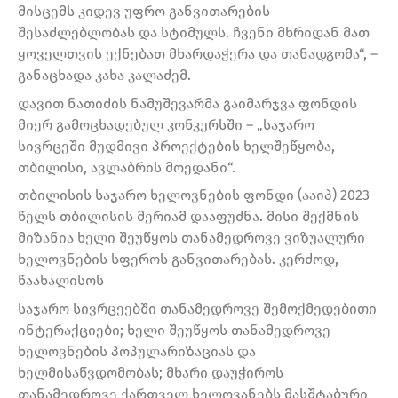
მისცემს კიდევ უფრო განვითარების
შესაძლებლობას და სტიმულს. ჩვენი მხრიდან მათ
ყოველთვის ექნებათ მხარდაჭერა და თანადგომა“, –
განაცხადა კახა კალაძემ.
დავით ნათიძის ნამუშევარმა გაიმარჯვა ფონდის
მიერ გამოცხადებულ კონკურსში – „საჯარო
სივრცეში მუდმივი პროექტების ხელშეწყობა,
თბილისი, ავლაბრის მოედანი“.
თბილისის საჯარო ხელოვნების ფონდი (ააიპ) 2023
წელს თბილისის მერიამ დააფუძნა. მისი შექმნის
მიზანია ხელი შეუწყოს თანამედროვე ვიზუალური
ხელოვნების სფეროს განვითარებას. კერძოდ,
წაახალისოს
საჯარო სივრცეებში თანამედროვე შემოქმედებითი
ინტერაქციები; ხელი შეუწყოს თანამედროვე
ხელოვნების პოპულარიზაციას და
ხელმისაწვდომობას; მხარი დაუჭიროს
თანამედროვე ქართველ ხელოვანებს მასშტაბური