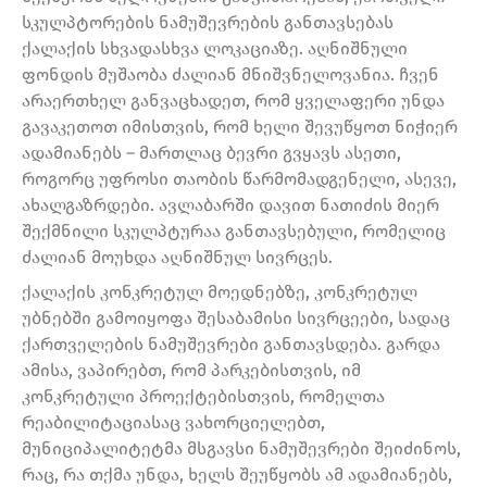
სკულპტორების ნამუშევრების განთავსებას
ქალაქის სხვადასხვა ლოკაციაზე. აღნიშნული
ფონდის მუშაობა ძალიან მნიშვნელოვანია. ჩვენ
არაერთხელ განვაცხადეთ, რომ ყველაფერი უნდა
გავაკეთოთ იმისთვის, რომ ხელი შევუწყოთ ნიჭიერ
ადამიანებს – მართლაც ბევრი გვყავს ასეთი,
როგორც უფროსი თაობის წარმომადგენელი, ასევე,
ახალგაზრდები. ავლაბარში დავით ნათიძის მიერ
შექმნილი სკულპტურაა განთავსებული, რომელიც
ძალიან მოუხდა აღნიშნულ სივრცეს.
ქალაქის კონკრეტულ მოედნებზე, კონკრეტულ
უბნებში გამოიყოფა შესაბამისი სივრცეები, სადაც
ქართველების ნამუშევრები განთავსდება. გარდა
ამისა, ვაპირებთ, რომ პარკებისთვის, იმ
კონკრეტული პროექტებისთვის, რომელთა
რეაბილიტაციასაც ვახორციელებთ,
მუნიციპალიტეტმა მსგავსი ნამუშევრები შეიძინოს,
რაც, რა თქმა უნდა, ხელს შეუწყობს ამ ადამიანებს,