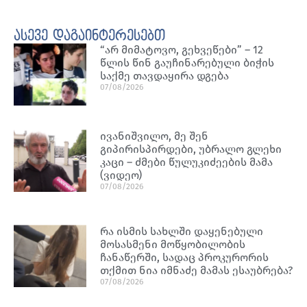
ასევე დაგაინტერესებთ
“არ მიმატოვო, გეხვეწები” – 12
წლის წინ გაუჩინარებული ბიჭის
საქმე თავდაყირა დგება
07/08/2026
ივანიშვილო, მე შენ
გიპირისპირდები, უბრალო გლეხი
კაცი – ძმები წულუკიძეების მამა
(ვიდეო)
07/08/2026
რა ისმის სახლში დაყენებული
მოსასმენი მოწყობილობის
ჩანაწერში, სადაც პროკურორის
თქმით ნია იმნაძე მამას ესაუბრება?
07/08/2026