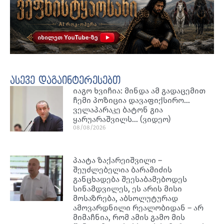
ასევე დაგაინტერესებთ
იაგო ხვიჩია: მინდა ამ გადაცემით
ჩემი პოზიცია დავაფიქსირო…
ველაპარაკე ბატონ გია
ყარუარაშვილს… (ვიდეო)
08/08/2026
პაატა ზაქარეიშვილი –
შეუძლებელია ბარამიძის
განცხადება შეესაბამებოდეს
სინამდვილეს, ეს არის მისი
მოსაზრება, აბსოლუტურად
ამოვარდნილი რეალობიდან – არ
მიმაჩნია, რომ ამის გამო მის