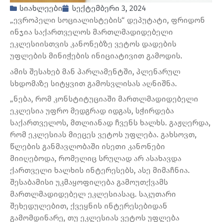
სიახლეები
სექტემბერი 3, 2024
„ევროპელი სოციალისტების“ დეპუტატი, ფრიდონ
ინჯია საქართველოს მართლმადიდებელი
ეკლესიისთვის კანონებზე ვეტოს დადების
უფლების მინიჭების ინიციატივით გამოდის.
ამის შესახებ მან პარლამენტში, პლენარულ
სხდომაზე სიტყვით გამოსვლისას აღნიშნა.
„ნება, რომ კონსტიტუციაში მართლმადიდებელი
ეკლესია უფრო მედგრად იდგას, სჭირდება
საქართველოს, მთლიანად ჩვენს ხალხს. გაჟღერდა,
რომ ეკლესიას მიეცეს ვეტოს უფლება. გახსოვთ,
წლების განმავლობაში ისეთი კანონები
მიიღებოდა, რომელიც სრულად არ ასახავდა
ქართველი ხალხის ინტერესებს, ასე მიმაჩნია.
შესაბამისი უკმაყოფილება გამოუთქვამს
მართლმადიდებელ ეკლესიასაც. საკუთარი
შეხედულებით, ქვეყნის ინტერესებიდან
გამომდინარე, თუ ეკლესიას ვეტოს უფლება