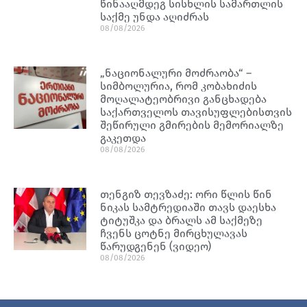
წინააღმდეგ სისხლის სამართლის
საქმე უნდა აღიძრას
08/08/2026
„ნაციონალური მოძრაობა“ –
სიმბოლურია, რომ კობახიძის
მოღალატეობრივი განცხადება
საქართველოს თავისუფლებისთვის
შეწირული გმირების მემორიალზე
გაკეთდა
08/08/2026
თენგიზ თევზაძე: ორი წლის წინ
ნიკას სამტრედიაში თავს დაესხა
ტიტუშკა და ბრალს ამ საქმეზე
ჩვენს ცოტნე მირცხულავას
წარუდგენენ (ვიდეო)
08/08/2026