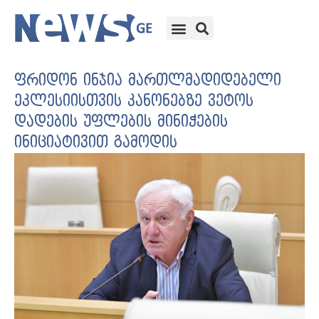
ფრიდონ ინჯია მართლმადიდებელი
ეკლესიისთვის კანონებზე ვეტოს
დადების უფლების მინიჭების
ინიციატივით გამოდის