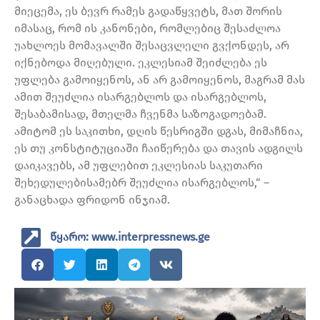
მიეცემა, ეს ბევრ რამეს გადაწყვეტს, მათ შორის
იმასაც, რომ ის კანონები, რომლებიც შესაძლოა
უახლოეს მომავალში შესაცვლელი გვქონდეს, არ
იქნებოდა მიღებული. ეკლესიამ შეიძლება ეს
უფლება გამოიყენოს, ან არ გამოიყენოს, მაგრამ მას
ამით შეუძლია ისარგებლოს და ისარგებლოს,
შესაბამისად, მთელმა ჩვენმა საზოგადოებამ.
ამიტომ ეს საკითხი, დღის წესრიგში დგას, მიმაჩნია,
ეს თუ კონსტიტუციაში ჩაიწერება და თავის ადგილს
დაიკავებს, ამ უფლებით ეკლესიას საკუთარი
შეხედულებისამებრ შეუძლია ისარგებლოს,“ –
განაცხადა ფრიდონ ინჯიამ.
წყარო: www.interpressnews.ge