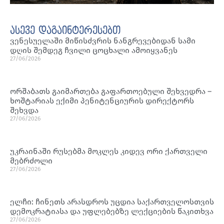
ასევე დაგაინტერესებთ
ვენესუელაში მიწისძვრის ნანგრევებიდან სამი
დღის შემდეგ ჩვილი ცოცხალი ამოიყვანეს
27/06/2026
ორშაბათს გაიმართება გაფართოებული შეხვედრა –
ხოშტარიას ექიმი პენიტენციურის დირექტორს
შეხვდა
27/06/2026
უკრაინაში რუსებმა მოკლეს კიდევ ორი ქართველი
მებრძოლი
27/06/2026
ელჩი: ჩინეთს არასდროს უცდია საქართველოსთვის
დემოკრატიასა და უფლებებზე ლექციების წაკითხვა
27/06/2026