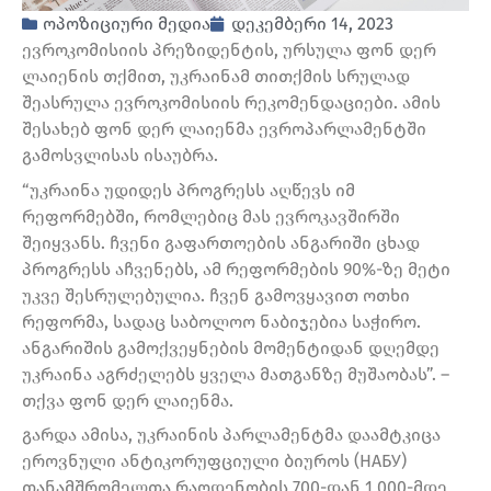
ოპოზიციური მედია
დეკემბერი 14, 2023
ევროკომისიის პრეზიდენტის, ურსულა ფონ დერ
ლაიენის თქმით, უკრაინამ თითქმის სრულად
შეასრულა ევროკომისიის რეკომენდაციები. ამის
შესახებ ფონ დერ ლაიენმა ევროპარლამენტში
გამოსვლისას ისაუბრა.
“უკრაინა უდიდეს პროგრესს აღწევს იმ
რეფორმებში, რომლებიც მას ევროკავშირში
შეიყვანს. ჩვენი გაფართოების ანგარიში ცხად
პროგრესს აჩვენებს, ამ რეფორმების 90%-ზე მეტი
უკვე შესრულებულია. ჩვენ გამოვყავით ოთხი
რეფორმა, სადაც საბოლოო ნაბიჯებია საჭირო.
ანგარიშის გამოქვეყნების მომენტიდან დღემდე
უკრაინა აგრძელებს ყველა მათგანზე მუშაობას”. –
თქვა ფონ დერ ლაიენმა.
გარდა ამისა, უკრაინის პარლამენტმა დაამტკიცა
ეროვნული ანტიკორუფციული ბიუროს (НАБУ)
თანამშრომელთა რაოდენობის 700-დან 1 000-მდე