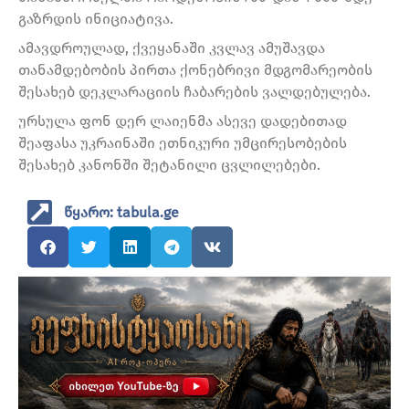
გაზრდის ინიციატივა.
ამავდროულად, ქვეყანაში კვლავ ამუშავდა
თანამდებობის პირთა ქონებრივი მდგომარეობის
შესახებ დეკლარაციის ჩაბარების ვალდებულება.
ურსულა ფონ დერ ლაიენმა ასევე დადებითად
შეაფასა უკრაინაში ეთნიკური უმცირესობების
შესახებ კანონში შეტანილი ცვლილებები.
წყარო: tabula.ge