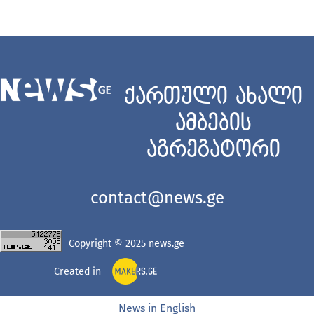
ქართული ახალი
ამბების
აგრეგატორი
contact@news.ge
Copyright © 2025
news.ge
Created in
News in English