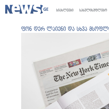
სიახლეები
სახელისუფლებო
ფონ დერ ლაიენი და სხვა მსოფლი