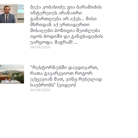
ბექა კობახიძე: გია ბარამიძის
ინტერვიუს არანაირი
გამართლება არ აქვს… მისი
მხრიდან აქ ერთადერთი
მისაღები პოზიცია შეიძლება
იყოს ბოდიში და განცხადების
უარყოფა. მაგრამ! …
08/08/2026
“რესტორნებში დავდივართ,
რათა გავარკვიოთ როგორ
ექცევიან მათ, ვინც რუსულად
საუბრობს” (ვიდეო)
08/08/2026