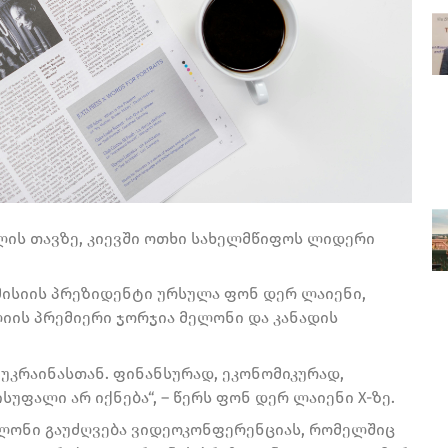
ლის თავზე, კიევში ოთხი სახელმწიფოს ლიდერი
მისიის პრეზიდენტი ურსულა ფონ დერ ლაიენი,
იის პრემიერი ჯორჯია მელონი და კანადის
 უკრაინასთან. ფინანსურად, ეკონომიკურად,
უფალი არ იქნება“, – წერს ფონ დერ ლაიენი X-ზე.
 მელონი გაუძღვება ვიდეოკონფერენციას, რომელშიც