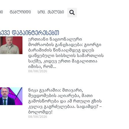
ტი
ტაბლოიდი
სოც. ქსელები
სევე დაგაინტერესებთ
ერთიანი ნაციონალური
მოძრაობის განცხადება: გიორგი
ბარამიძის წინააღმდეგ დღეს
დაწყებული სისხლის სამართლის
საქმე, კიდევ ერთი მაგალითია
იმისა, რომ…
08/08/2026
ნიკა გვარამია: მთავარი,
შეცდომების აღიარება, მათი
გამოსწორება და ამ რთული გზის
კვლავ გაგრძელებაა. სადამდე? –
ბოლომდე!
08/08/2026