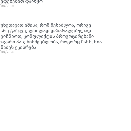
მედებებით დაიწყო
/08/2026
იუხედავად იმისა, რომ შესაძლოა, ორივე
ხარე გარკვეულწილად დაზარალებულად
ივიჩნიოთ, კონფლიქტის პროვოცირებაში
თავარი პასუხისმგებლობა, როგორც ჩანს, ნია
მნაძეს ეკისრება
/08/2026