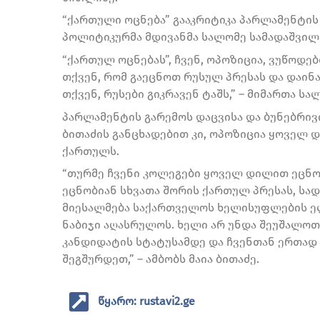
“ქართული ოცნება” გააკრიტიკა პარლამენტი
პოლიტიკურმა მდივანმა სალომე სამადაშვილ
“ქართულ ოცნებას”, ჩვენ, ოპოზიცია, ვუწოდე
თქვენ, რომ გაეცნოთ რუსულ პრესას და დაინა
თქვენ, რუსები გიკრავენ ტაშს,” – მიმართა ს
პარლამენტის გარემოს დაცვისა და ბუნებრივ
ბითაძის განცხადებით კი, ოპოზიცია ყოველ დ
ქართულს.
“თურმე ჩვენი კოლეგები ყოველ დილით ეცნობ
ეცნობიან სხვათა შორის ქართულ პრესას, სად
მიესალმება საქართველოს ხელისუფლების ელვ
ნაბიჯი აღასრულოს. ხელი არ უნდა შეუშალოთ 
კანდიდატის სტატუსამდე და ჩვენთან ერთად 
შეგშურდეთ,” – ამბობს მაია ბითაძე.
წყარო: rustavi2.ge