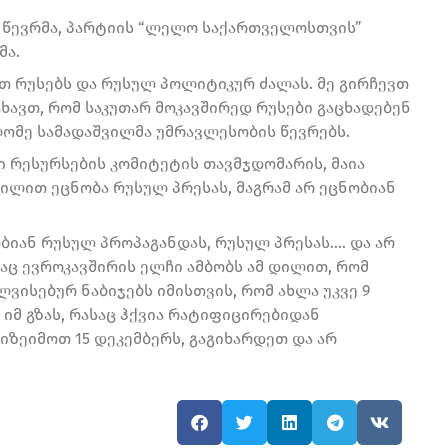
ს წევრმა, პარტიის “ლელო საქართველოსთვის”
მა.
ბთ რუსებს და რუსულ პოლიტიკურ ძალას. მე გირჩევთ
ხავთ, რომ საკუთარ მოკავშირედ რუსები გაცხადებენ
ალომე სამადაშვილმა უმრავლესობის წევრებს.
ი რესურსების კომიტეტის თავმჯდომარის, მაია
ილით ეცნობა რუსულ პრესას, მაგრამ არ ეცნობიან
იან რუსულ პროპაგანდას, რუსულ პრესას…. და არ
აც ევროკავშირის ელჩი ამბობს ამ დილით, რომ
ისებურ ნაბიჯებს იმისთვის, რომ ახლა უკვე 9
იმ გზას, რასაც ჰქვია რატიფიცირებიდან
იზეიმოთ 15 დეკემბერს, გაგიხარდეთ და არ