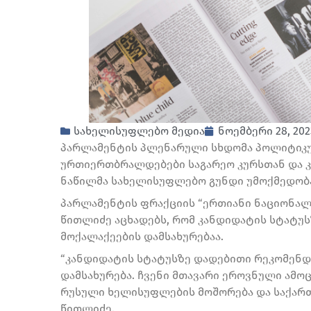
სახელისუფლებო მედია
ნოემბერი 28, 202
პარლამენტის პლენარული სხდომა პოლიტიკურ
ურთიერთბრალდებები საგარეო კურსთან და კ
ნაწილმა სახელისუფლებო გუნდი უმოქმედობაშ
პარლამენტის ფრაქციის “ერთიანი ნაციონალუ
წითლიძე აცხადებს, რომ კანდიდატის სტატუ
მოქალაქეების დამსახურებაა.
“კანდიდატის სტატუსზე დადებითი რეკომენდა
დამსახურება. ჩვენი მთავარი ეროვნული ამოც
რუსული ხელისუფლების მოშორება და საქართვ
წითლიძე.