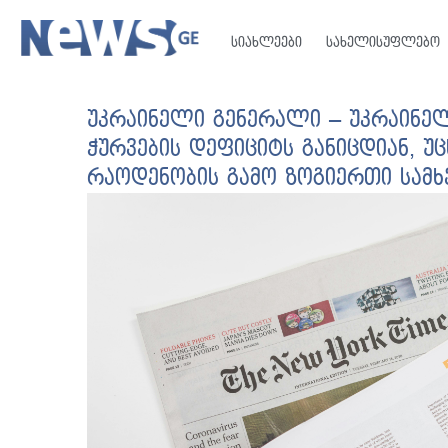
სიახლეები
სახელისუფლებო
უკრაინელი გენერალი – უკრაინე
ჭურვების დეფიციტს განიცდიან, უ
რაოდენობის გამო ზოგიერთი სამ