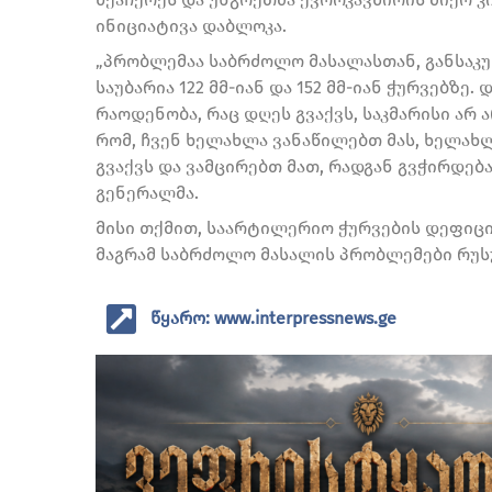
ინიციატივა დაბლოკა.
„პრობლემაა საბრძოლო მასალასთან, განსაკ
საუბარია 122 მმ-იან და 152 მმ-იან ჭურვებზე
რაოდენობა, რაც დღეს გვაქვს, საკმარისი არ 
რომ, ჩვენ ხელახლა ვანაწილებთ მას, ხელახ
გვაქვს და ვამცირებთ მათ, რადგან გვჭირდება
გენერალმა.
მისი თქმით, საარტილერიო ჭურვების დეფიცი
მაგრამ საბრძოლო მასალის პრობლემები რუს
წყარო: www.interpressnews.ge