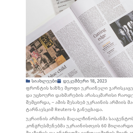
სიახლეები
დეკემბერი 18, 2023
ფრონტის ხაზზე მყოფი უკრაინელი ჯარისკაც
და უცხოური დახმარების არასაკმარისი რაოდ
შემცირდა, – ამის შესახებ უკრაინის არმიის
ტარნავსკიმ Reuters-ს განუცხადა.
უკრაინის არმიის მაღალჩინოსანმა სააგენტოს
კონგრესმენებმა უკრაინისთვის 60 მილიარდ
შეაჩერეს და უნგრეთმა ევროკავშირის მიერ 