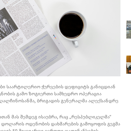
ები საარტილერიო ჭურვების დეფიციტს განიცდიან
ენობის გამო ზოგიერთი სამხედრო ოპერაცია
 მაღალჩინოსანმა, ბრიგადის გენერალმა ალექსანდრე
თან მას შემდეგ ისაუბრა, რაც „რესპუბლიკელმა“
ი დოლარის ოდენობის დახმარების გამოყოფის გეგმა
კიევის 50 მილიარდი ევროთი დაფინანსების