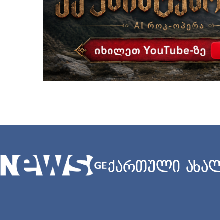
ქართული ახალ