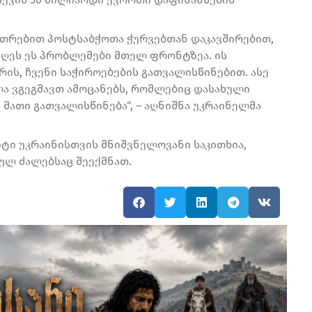
უთრებით პოსტსაბჭოთა ჭურვებთან დაკავშირებით,
. დღეს ეს პრობლემები მთელ ფრონტზეა. ის
არის, ჩვენი საჭიროებების გათვალისწინებით. ასე
ლა ვგეგმავთ ამოცანებს, რომლებიც დასახული
 მათი გათვალისწინება“, – აღნიშნა უკრაინელმა
ტი უკრაინისთვის მნიშვნელოვანი საკითხია,
ულ ძალებსაც შეექმნათ.