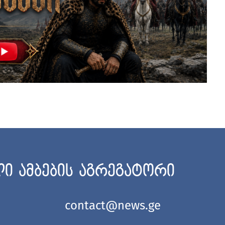
ი ამბების აგრეგატორი
contact@news.ge