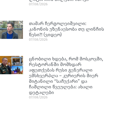
07/08/2026
თამარ ჩერგოლეიშვილი:
კანონის უზენაესობა თუ ლინჩის
წესი?! (ვიდეო)
07/08/2026
ცნობილი ხდება, რომ მოსკოვში,
რესტორანში მომხდარ
აფეთქებას რუსი გენერალი
ემსხვერპლა – კურიერის მიერ
მიტანილი “საჩუქარი” და
ჩაშლილი წვეულება: ახალი
დეტალები
07/08/2026