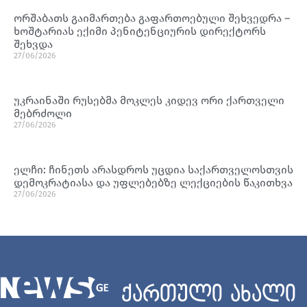
ორშაბათს გაიმართება გაფართოებული შეხვედრა –
ხოშტარიას ექიმი პენიტენციურის დირექტორს
შეხვდა
27/06/2026
უკრაინაში რუსებმა მოკლეს კიდევ ორი ქართველი
მებრძოლი
27/06/2026
ელჩი: ჩინეთს არასდროს უცდია საქართველოსთვის
დემოკრატიასა და უფლებებზე ლექციების წაკითხვა
27/06/2026
ქართული ახალი