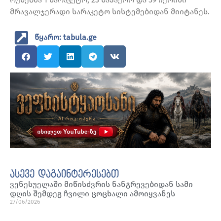
მრავალჯერადი სარაკეტო სისტემებიდან მიიტანეს.
წყარო: tabula.ge
ასევე დაგაინტერესებთ
ვენესუელაში მიწისძვრის ნანგრევებიდან სამი
დღის შემდეგ ჩვილი ცოცხალი ამოიყვანეს
27/06/2026