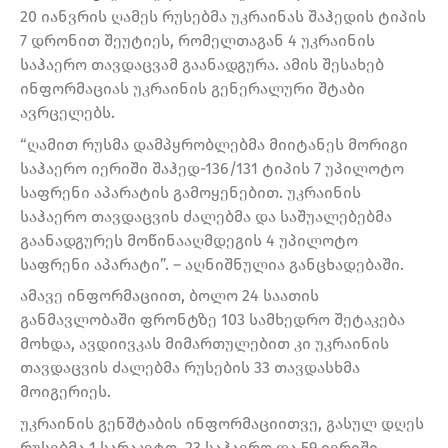
20 იანვრის ღამეს რუსებმა უკრაინას შაჰედის ტიპის
7 დრონით შეუტიეს, რომელთაგან 4 უკრაინის
საჰაერო თავდაცვამ გაანადგურა. ამის შესახებ
ინფორმაციას უკრაინის გენერალური შტაბი
ავრცელებს.
“ღამით რუსმა დამპყრობლებმა მიიტანეს მორიგი
საჰაერო იერიში შაჰედ-136/131 ტიპის 7 უპილოტო
საფრენი აპარატის გამოყენებით. უკრაინის
საჰაერო თავდაცვის ძალებმა და საშუალებებმა
გაანადგურეს მოწინააღმდეგის 4 უპილოტო
საფრენი აპარატი”. – აღნიშნულია განცხადებაში.
ამავე ინფორმაციით, ბოლო 24 საათის
განმავლობაში ფრონტზე 103 სამხედრო შეტაკება
მოხდა, ავდიივკას მიმართულებით კი უკრაინის
თავდაცვის ძალებმა რუსების 33 თავდასხმა
მოიგერიეს.
უკრაინის გენშტაბის ინფორმაციითვე, გასულ დღეს
რუსებმა 1 სარაკეტო, 23 საჰაერო და 59 იერიში