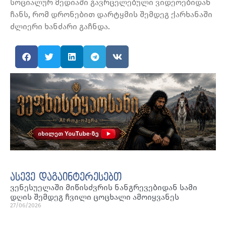
სოციალურ მედიაში გავრცელებული ვიდეოებიდან
ჩანს, რომ დრონებით დარტყმის შემდეგ ქარხანაში
ძლიერი ხანძარი გაჩნდა.
ასევე დაგაინტერესებთ
ვენესუელაში მიწისძვრის ნანგრევებიდან სამი
დღის შემდეგ ჩვილი ცოცხალი ამოიყვანეს
27/06/2026