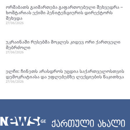
ორშაბათს გაიმართება გაფართოებული შეხვედრა –
ხოშტარიას ექიმი პენიტენციურის დირექტორს
შეხვდა
27/06/2026
უკრაინაში რუსებმა მოკლეს კიდევ ორი ქართველი
მებრძოლი
27/06/2026
ელჩი: ჩინეთს არასდროს უცდია საქართველოსთვის
დემოკრატიასა და უფლებებზე ლექციების წაკითხვა
27/06/2026
ქართული ახალი