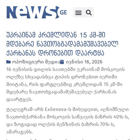
უკრაინამ კრემლიდან 15 კმ-ში
მდებარე ნავთობგადამამუშავებელ
ქარხანას დრონებით დაარტყა
ოპოზიციური მედია
ივნისი 16, 2026
16 ივნისის დილის საათებში უკრაინამ მოსკოვის
ოლქზე სხვადასხვა ტიპის დრონებით იერიში
მიიტანა, რის ფარგლებშიც კრემლიდან 15 კმ-ში
მდებარე ნავთობგადამამუშავებელ ქარხანას
დაარტყეს.
ტელეგრამ-არხ Exilenova-ს მიხედვით, აღნიშნული
ნავთობქარხანა მოსკოვის საწვავის ბაზრის 40%-ს,
და ზოგადად ოლქის ბენზინის ბაზრის 70%-ს,
ამარაგებს.