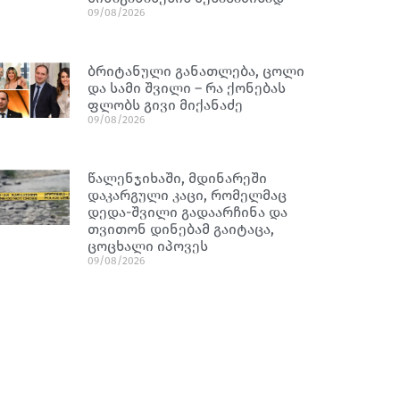
09/08/2026
ბრიტანული განათლება, ცოლი
და სამი შვილი – რა ქონებას
ფლობს გივი მიქანაძე
09/08/2026
წალენჯიხაში, მდინარეში
დაკარგული კაცი, რომელმაც
დედა-შვილი გადაარჩინა და
თვითონ დინებამ გაიტაცა,
ცოცხალი იპოვეს
09/08/2026