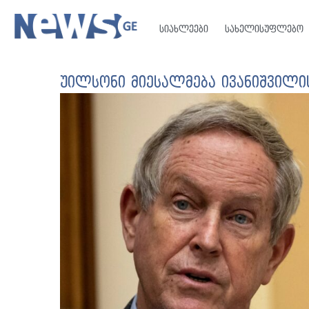
სიახლეები
სახელისუფლებო
უილსონი მიესალმება ივანიშვილის