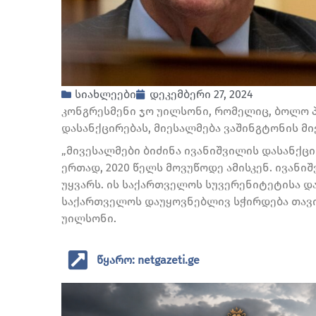
სიახლეები
დეკემბერი 27, 2024
კონგრესმენი ჯო უილსონი, რომელიც, ბოლო პ
დასანქცირებას, მიესალმება ვაშინგტონის მ
„მივესალმები ბიძინა ივანიშვილის დასანქც
ერთად, 2020 წელს მოვუწოდე ამისკენ. ივანი
უყვარს. ის საქართველოს სუვერენიტეტისა და
საქართველოს დაუყოვნებლივ სჭირდება თავი
უილსონი.
წყარო: netgazeti.ge