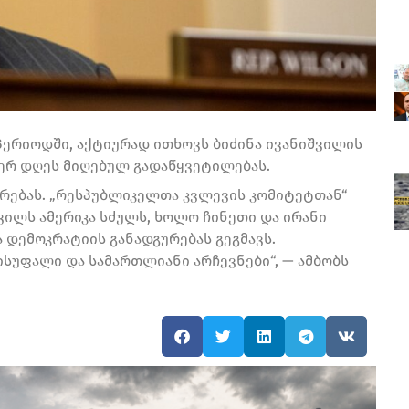
ერიოდში, აქტიურად ითხოვს ბიძინა ივანიშვილის
იერ დღეს მიღებულ გადაწყვეტილებას.
ირებას. „რესპუბლიკელთა კვლევის კომიტეტთან“
შვილს ამერიკა სძულს, ხოლო ჩინეთი და ირანი
 დემოკრატიის განადგურებას გეგმავს.
სუფალი და სამართლიანი არჩევნები“, — ამბობს