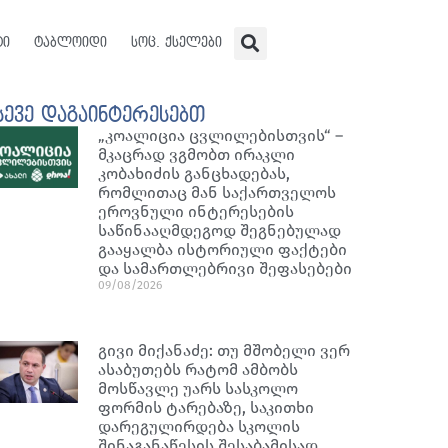
ტი
ტაბლოიდი
სოც. ქსელები
სევე დაგაინტერესებთ
„კოალიცია ცვლილებისთვის“ –
მკაცრად ვგმობთ ირაკლი
კობახიძის განცხადებას,
რომლითაც მან საქართველოს
ეროვნული ინტერესების
საწინააღმდეგოდ შეგნებულად
გააყალბა ისტორიული ფაქტები
და სამართლებრივი შეფასებები
09/08/2026
გივი მიქანაძე: თუ მშობელი ვერ
ასაბუთებს რატომ ამბობს
მოსწავლე უარს სასკოლო
ფორმის ტარებაზე, საკითხი
დარეგულირდება სკოლის
შინაგანაწესის შესაბამისად