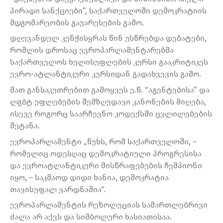
პირადი სანქციები”, საქართველოში დემოკრატიის
მდგომარეობის გაუარესების გამო.
დღევანდელ კენჭისყრას წინ უსწრებდა დებატები,
რომლის დროსაც ევროპარლამენტარებმა
საქართველოს ხელისუფლების კურსი გააკრიტიკეს
ევრო-ატლანტიკური კურსიდან გადახვევის გამო.
მათ განსაკუთრებით გამოყვეს ე.წ. “აგენტებისა” და
ლგბტ უფლებების შემზღუდავი კანონების მიღება,
ისევე როგორც საარჩევნო კოდექსში ცვლილებების
შეტანა.
ევროპარლამენტი „წუხს, რომ საქართველოში, –
რომელიც ოდესღაც დემოკრატიული პროგრესისა
და ევროატლანტიკური მისწრაფებების ჩემპიონი
იყო, – საკმაოდ დიდი ხანია, დემოკრატია
თავისუფალ ვარდნაშია“.
ევროპარლამენტის რეზოლუციას სამართლებრივი
ძალა არ აქვს და სიმბოლური ხასიათისაა.