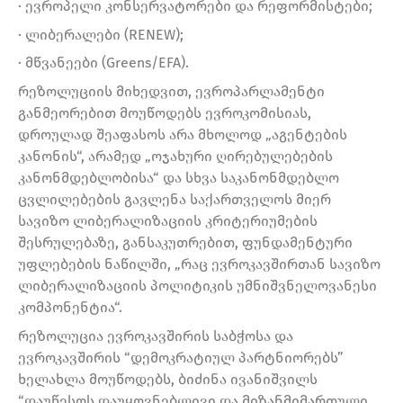
· ევროპელი კონსერვატორები და რეფორმისტები;
· ლიბერალები (RENEW);
· მწვანეები (Greens/EFA).
რეზოლუციის მიხედვით, ევროპარლამენტი
განმეორებით მოუწოდებს ევროკომისიას,
დროულად შეაფასოს არა მხოლოდ „აგენტების
კანონის“, არამედ „ოჯახური ღირებულებების
კანონმდებლობისა“ და სხვა საკანონმდებლო
ცვლილებების გავლენა საქართველოს მიერ
სავიზო ლიბერალიზაციის კრიტერიუმების
შესრულებაზე, განსაკუთრებით, ფუნდამენტური
უფლებების ნაწილში, „რაც ევროკავშირთან სავიზო
ლიბერალიზაციის პოლიტიკის უმნიშვნელოვანესი
კომპონენტია“.
რეზოლუცია ევროკავშირის საბჭოსა და
ევროკავშირის “დემოკრატიულ პარტნიორებს”
ხელახლა მოუწოდებს, ბიძინა ივანიშვილს
“დაუწესოს დაუყოვნებლივი და მიზანმიმართული