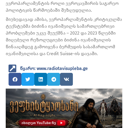
ევროპარლამენტის როლი ევროკავშირის საგარეო
პოლიტიკის წარმოებაში შეზღუდულია.
მიუხედავად ამისა, ევროპარლამენტის კრიტიკულმა
ტექსტებმა ბიძინა ივანიშვილს სამართლებრივი
პრობლემები უკვე შეუქმნა – 2022 და 2023 წლებში
მიღებული რეზოლუციები ბიძინა ივანიშვილის
წინააღმდეგ გამოიყენა ბერმუდის სასამართლომ
ივანიშვილისა და Credit Suisse-ის დავაში.
წყარო: www.radiotavisupleba.ge