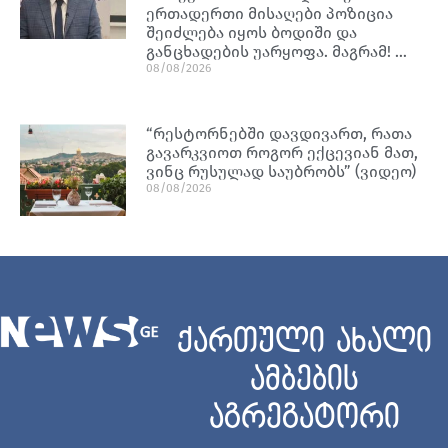
ერთადერთი მისაღები პოზიცია
შეიძლება იყოს ბოდიში და
განცხადების უარყოფა. მაგრამ! …
08/08/2026
“რესტორნებში დავდივართ, რათა
გავარკვიოთ როგორ ექცევიან მათ,
ვინც რუსულად საუბრობს” (ვიდეო)
08/08/2026
ქართული ახალი
ამბების
აგრეგატორი