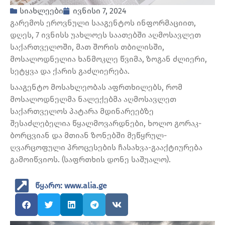
სიახლეები
ივნისი 7, 2024
გარემოს ეროვნული სააგენტოს ინფორმაციით,
დღეს, 7 ივნისს უახლოეს საათებში აღმოსავლეთ
საქართველოში, მათ შორის თბილისში,
მოსალოდნელია ხანმოკლე წვიმა, ზოგან ძლიერი,
სეტყვა და ქარის გაძლიერება.
სააგენტო მოსახლეობას აფრთხილებს, რომ
მოსალოდნელმა ნალექებმა აღმოსავლეთ
საქართველოს პატარა მდინარეებზე
შესაძლებელია წყალმოვარდნები, ხოლო გორაკ-
ბორცვიან და მთიან ზონებში მეწყრულ-
ღვარცოფული პროცესების ჩასახვა-გააქტიურება
გამოიწვიოს. (საფრთხის დონე საშუალო).
წყარო: www.alia.ge