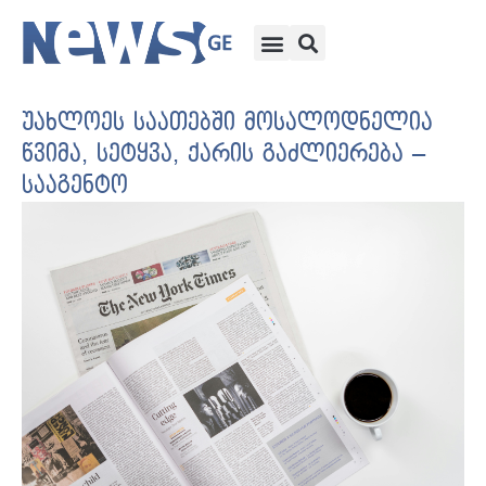
უახლოეს საათებში მოსალოდნელია
წვიმა, სეტყვა, ქარის გაძლიერება –
სააგენტო