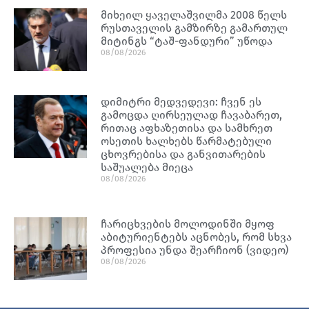
მიხეილ ყაველაშვილმა 2008 წელს
რუსთაველის გამზირზე გამართულ
მიტინგს “ტაშ-ფანდური” უწოდა
08/08/2026
დიმიტრი მედვედევი: ჩვენ ეს
გამოცდა ღირსეულად ჩავაბარეთ,
რითაც აფხაზეთისა და სამხრეთ
ოსეთის ხალხებს წარმატებული
ცხოვრებისა და განვითარების
საშუალება მიეცა
08/08/2026
ჩარიცხვების მოლოდინში მყოფ
აბიტურიენტებს აცნობეს, რომ სხვა
პროფესია უნდა შეარჩიონ (ვიდეო)
08/08/2026