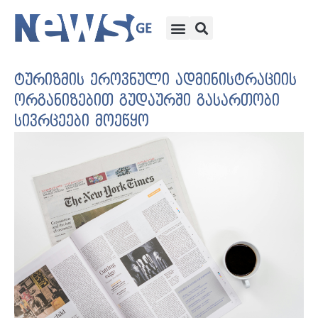
ტურიზმის ეროვნული ადმინისტრაციის
ორგანიზებით გუდაურში გასართობი
სივრცეები მოეწყო