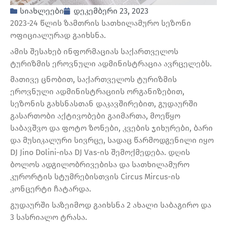
სიახლეები
დეკემბერი 23, 2023
2023-24 წლის ზამთრის სათხილამურო სეზონი
ოფიციალურად გაიხსნა.
ამის შესახებ ინფორმაციას საქართველოს
ტურიზმის ეროვნული ადმინისტრაცია ავრცელებს.
მათივე ცნობით, საქართველოს ტურიზმის
ეროვნული ადმინისტრაციის ორგანიზებით,
სეზონის გახსნასთან დაკავშირებით, გუდაურში
გასართობი აქტივობები გაიმართა, მოეწყო
საბავშვო და ფოტო ზონები, კვების ჯიხურები, ბარი
და მუსიკალური სივრცე, სადაც წარმოდგენილი იყო
DJ Jino Dolini-ისა DJ Vas-ის შემოქმედება. დღის
ბოლოს ადგილობრივებისა და სათხილამურო
კურორტის სტუმრებისთვის Circus Mircus-ის
კონცერტი ჩატარდა.
გუდაურში საზეიმოდ გაიხსნა 2 ახალი საბაგირო და
3 სასრიალო ტრასა.