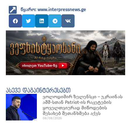
წყარო: www.interpressnews.ge
ასევე დაგაინტერესებთ
ვოლოდიმირ ზელენსკი – უკრაინას
აშშ-სთან Patriot-ის რაკეტების
ყოველთვიურად მიწოდების
შესახებ შეთანხმება აქვს
08/08/2026