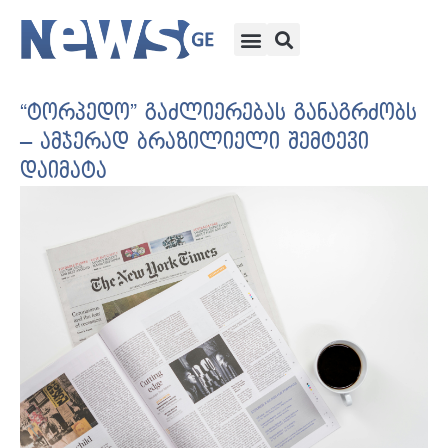
“ტორპედო” გაძლიერებას განაგრძობს
– ამჯერად ბრაზილიელი შემტევი
დაიმატა