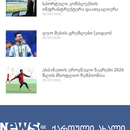
სპორტული კომპლექსის
ინფრასტრუქტურა დაათვალიერა
05/08/2026
ლეო მესის ცრემლები (ვიდეო)
20/07/2026
ესპანეთის ეროვნული ნაკრები 2026
წლის მსოფლიო ჩემპიონია
20/07/2026