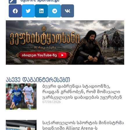
ასევე დაგაინტერესებთ
ბევრი დაბრუნდა სტადიონზე,
რადგან გრძნობენ, რომ მომავალი
ვარსკვლავის დაბადებას უყურებენ
07/08/2026
საქართველოს სპორტის მინისტრმა
სიდნეიში Allianz Arena-ს