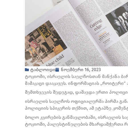
ტაბლოიდი
ნოემბერი 16, 2023
ტოკიოში, ისრაელის საელჩოსთან მანქანა ბა
მამაკაცი დააკავეს. ინფორმაციას „როიტერი“
შემთხვევის შედეგად, დაშავდა ერთი პოლიც
ისრაელის საელჩოს ოფიციალურმა პირმა განა
პოლიციის სპიკერის თქმით, ამ ეტაპზე კომენ
ბოლო კვირების განმავლობაში, ისრაელის ს
ტოკიოში, პალესტინელების მხარდამჭერთა რ