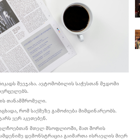
რიკადს შეეჯახა. ავტომობილის საჭესთან მჯდომი
 ავრცელებს.
იის თანამშრომელი.
ცხადა, რომ საქმეზე გამოძიება მიმდინარეობს.
ტარს ვერ აკეთებენ.
აელჩოებთან მთელ მსოფლიოში, მათ შორის
ამდენიმე დემონსტრაცია გაიმართა ისრაელის მიერ