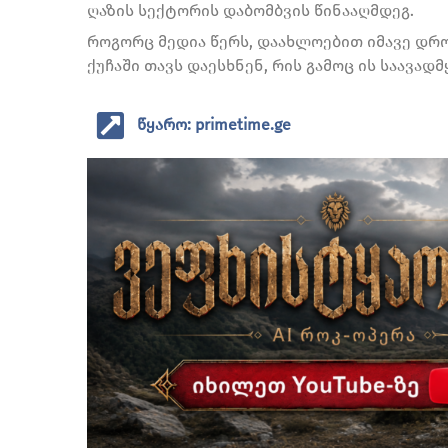
ღაზის სექტორის დაბომბვის წინააღმდეგ.
როგორც მედია წერს, დაახლოებით იმავე დრ
ქუჩაში თავს დაესხნენ, რის გამოც ის საავად
წყარო: primetime.ge