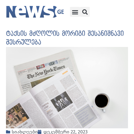
ტაქსის მძღოლის მორიგი შესანიშნავი
შესრულება
სიახლეები
დეკემბერი 22, 2023