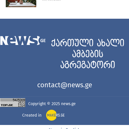
ქართული ახალი
ამბების
აგრეგატორი
contact@news.ge
Copyright © 2025
news.ge
Created in