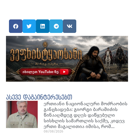
ასევე დაგაინტერესებთ
ერთიანი ნაციონალური მოძრაობის
განცხადება: გიორგი ბარამიძის
წინააღმდეგ დღეს დაწყებული
სისხლის სამართლის საქმე, კიდევ
ერთი მაგალითია იმისა, რომ…
08/08/2026