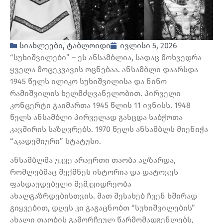
სიახლეები
,
ტაბლოიდი
ივლისი 5, 2026
“სუხიშვილები” – ეს ანსამბლია, სადაც მოხვედრა
ყველა მოცეკვავის ოცნებაა. ანსამბლი დაარსდა
1945 წელს ილიკო სუხიშვილისა და ნინო
რამიშვილის ხელმძღვანელობით. პირველი
კონცერტი გაიმართა 1945 წლის 11 ივნისს. 1948
წელს ანსამბლი პირველად გასცდა საბჭოთა
კავშირის საზღვრებს. 1970 წელს ანსამბლს მიენიჭა
“აკადემიური” სტატუსი.
ანსამბლმა უკვე არაერთი თაობა აღზარდა,
რომლებმაც შექმნეს ისტორია და დატოვეს
ფასდაუდებელი მემკვიდრეობა
ახალგაზრდებისთვის. მათ შესახებ ჩვენ ხშირად
გიყვებით, დღეს კი გაგაცნობთ “სუხიშვილების”
ახალი თაობის გამორჩეულ წარმომადგენლებს,