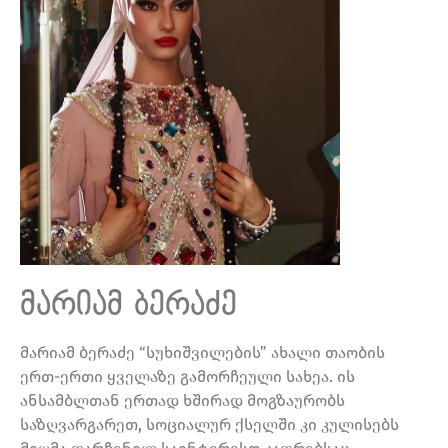
მარიამ ბერაძე
მარიამ ბერაძე “სუხიშვილების” ახალი თაობის
ერთ-ერთი ყველაზე გამორჩეული სახეა. ის
ანსამბლთან ერთად ხშირად მოგზაურობს
საზღვარგარეთ, სოციალურ ქსელში კი კულისებს