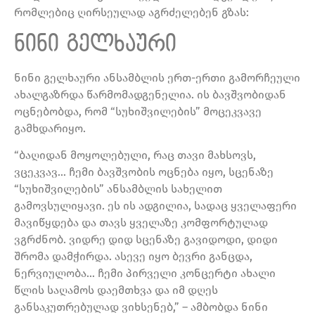
რომლებიც ღირსეულად აგრძელებენ გზას:
ნინი გელხაური
ნინი გელხაური ანსამბლის ერთ-ერთი გამორჩეული
ახალგაზრდა წარმომადგენელია. ის ბავშვობიდან
ოცნებობდა, რომ “სუხიშვილების” მოცეკვავე
გამხდარიყო.
“ბაღიდან მოყოლებული, რაც თავი მახსოვს,
ვცეკვავ… ჩემი ბავშვობის ოცნება იყო, სცენაზე
“სუხიშვილების” ანსამბლის სახელით
გამოვსულიყავი. ეს ის ადგილია, სადაც ყველაფერი
მავიწყდება და თავს ყველაზე კომფორტულად
ვგრძნობ. ვიდრე დიდ სცენაზე გავიდოდი, დიდი
შრომა დამჭირდა. ასევე იყო ბევრი განცდა,
ნერვიულობა… ჩემი პირველი კონცერტი ახალი
წლის საღამოს დაემთხვა და იმ დღეს
განსაკუთრებულად ვიხსენებ,” – ამბობდა ნინი