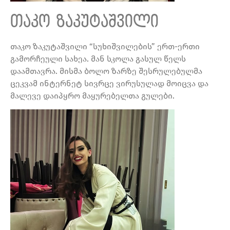
თაკო ზაკუტაშვილი
თაკო ზაკუტაშვილი “სუხიშვილების” ერთ-ერთი
გამორჩეული სახეა. მან სკოლა გასულ წელს
დაამთავრა. მისმა ბოლო ზარზე შესრულებულმა
ცეკვამ ინტერნეტ სივრცე ვირუსულად მოიცვა და
მალევე დაიპყრო მაყურებელთა გულები.