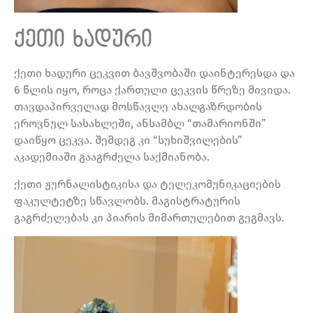
ქეთი ხადური
ქეთი ხადური ცეკვით ბავშვობაში დაინტერესდა და
6 წლის იყო, როცა ქართული ცეკვის წრეზე მივიდა.
თავდაპირველად მოსწავლე ახალგაზრდობის
ეროვნულ სასახლეში, ანსამბლ “თამარიონში”
დაიწყო ცეკვა. შემდეგ კი “სუხიშვილების”
აკადემიაში გააგრძელა საქმიანობა.
ქეთი ჟურნალისტიკისა და ტელეკომუნიკაციების
ფაკულტეტზე სწავლობს. მაგისტრატურის
გაგრძელებას კი პიარის მიმართულებით გეგმავს.