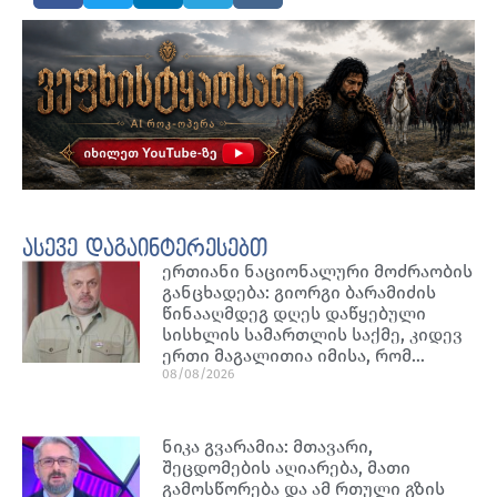
ასევე დაგაინტერესებთ
ერთიანი ნაციონალური მოძრაობის
განცხადება: გიორგი ბარამიძის
წინააღმდეგ დღეს დაწყებული
სისხლის სამართლის საქმე, კიდევ
ერთი მაგალითია იმისა, რომ…
08/08/2026
ნიკა გვარამია: მთავარი,
შეცდომების აღიარება, მათი
გამოსწორება და ამ რთული გზის