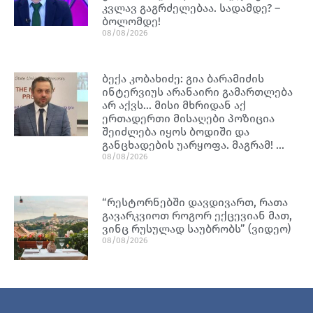
კვლავ გაგრძელებაა. სადამდე? –
ბოლომდე!
08/08/2026
ბექა კობახიძე: გია ბარამიძის
ინტერვიუს არანაირი გამართლება
არ აქვს… მისი მხრიდან აქ
ერთადერთი მისაღები პოზიცია
შეიძლება იყოს ბოდიში და
განცხადების უარყოფა. მაგრამ! …
08/08/2026
“რესტორნებში დავდივართ, რათა
გავარკვიოთ როგორ ექცევიან მათ,
ვინც რუსულად საუბრობს” (ვიდეო)
08/08/2026