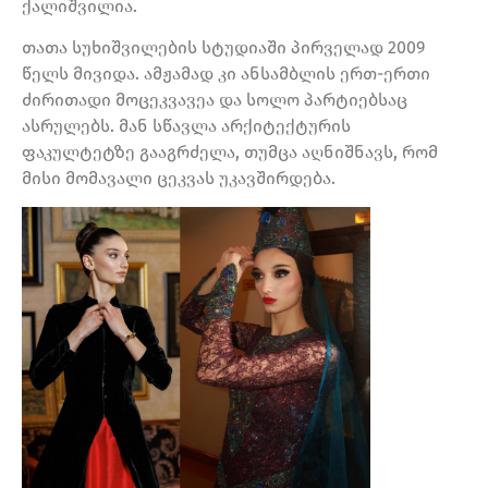
ქალიშვილია.
თათა სუხიშვილების სტუდიაში პირველად 2009
წელს მივიდა. ამჟამად კი ანსამბლის ერთ-ერთი
ძირითადი მოცეკვავეა და სოლო პარტიებსაც
ასრულებს. მან სწავლა არქიტექტურის
ფაკულტეტზე გააგრძელა, თუმცა აღნიშნავს, რომ
მისი მომავალი ცეკვას უკავშირდება.