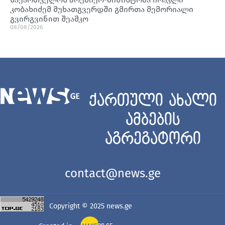
კობახიძემ მუხათგვერდში გმირთა მემორიალი
გვირგვინით შეამკო
08/08/2026
ქართული ახალი
ამბების
აგრეგატორი
contact@news.ge
Copyright © 2025
news.ge