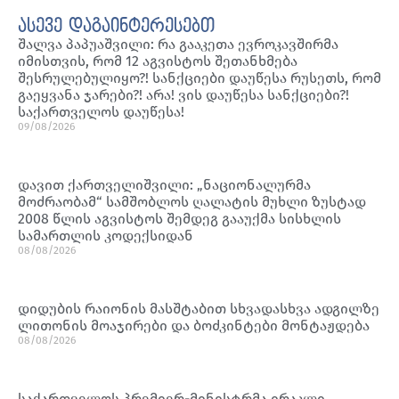
ასევე დაგაინტერესებთ
შალვა პაპუაშვილი: რა გააკეთა ევროკავშირმა
იმისთვის, რომ 12 აგვისტოს შეთანხმება
შესრულებულიყო?! სანქციები დაუწესა რუსეთს, რომ
გაეყვანა ჯარები?! არა! ვის დაუწესა სანქციები?!
საქართველოს დაუწესა!
09/08/2026
დავით ქართველიშვილი: „ნაციონალურმა
მოძრაობამ“ სამშობლოს ღალატის მუხლი ზუსტად
2008 წლის აგვისტოს შემდეგ გააუქმა სისხლის
სამართლის კოდექსიდან
08/08/2026
დიდუბის რაიონის მასშტაბით სხვადასხვა ადგილზე
ლითონის მოაჯირები და ბოძკინტები მონტაჟდება
08/08/2026
საქართველოს პრემიერ-მინისტრმა ირაკლი