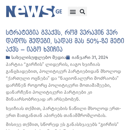
სტრატეგია გვაქვს, რომ ვერავინ ვერ
დადოს შედეგი, სადაც მას 50%-ზე მეტი
აქვს – იაგო ხვიჩია
სახელისუფლებო მედია
იანვარი 31, 2024
პარტია “გირჩის” ლიდერის, იაგო ხვიჩიას
განცხადებით, პოლიტიკურ პარტიებიდან მხოლოდ
“ქართული ოცნება” და “ნაციონალური მოძრაობა”
დარჩნენ როგორც პოლიტიკური მოთამაშეები,
დანარჩენი პოლიტიკური პარტიები კი
შინაარსობრივად არ არსებობენ.
ხვიჩიას თქმით, პარტიების ნაწილი მხოლოდ ერთ-
ერთ მათგანთან აპირებს თანამშრომლობას.
მისივე თქმით, სწორედ ეს განასხვავებს “გირჩის”