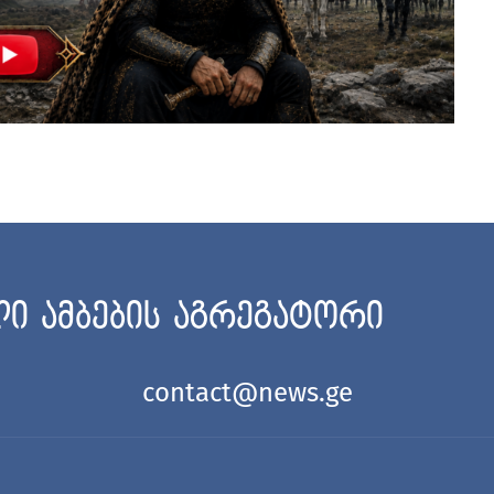
ი ამბების აგრეგატორი
contact@news.ge