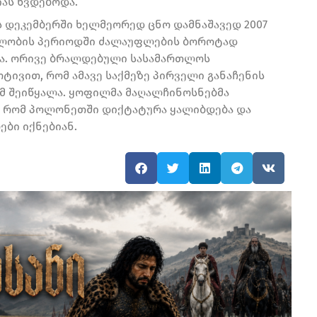
ას ხვდებოდა.
ს დეკემბერში ხელმეორედ ცნო დამნაშავედ 2007
ელობის პერიოდში ძალაუფლების ბოროტად
აჯა. ორივე ბრალდებული სასამართლოს
ტივით, რომ ამავე საქმეზე პირველი განაჩენის
ამ შეიწყალა. ყოფილმა მაღალჩინოსნებმა
ს, რომ პოლონეთში დიქტატურა ყალიბდება და
ები იქნებიან.