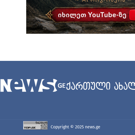
ქართული ახალ
Copyright © 2025
news.ge