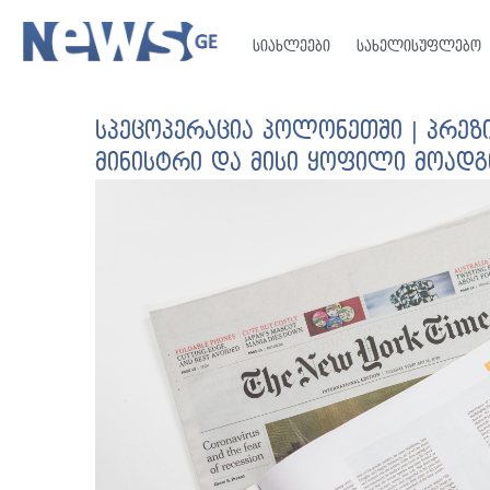
სიახლეები
სახელისუფლებო
სპეცოპერაცია პოლონეთში | პრეზ
მინისტრი და მისი ყოფილი მოად