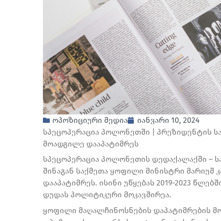
ოპოზიციური მედია
იანვარი 10, 2024
სპეცოპერაცია პოლონეთში | პრეზიდენტის ს
მოადგილე დააპატიმრეს
სპეცოპერაცია პოლონეთის დედაქალაქში – ს
შინაგან საქმეთა ყოფილი მინისტრი მარიუშ კ
დააპატიმრეს. ისინი უწყებას 2019-2023 წლე
დუდას პოლიტიკური მოკავშირეა.
ყოფილი მაღალჩინოსნების დაპატიმრების მ