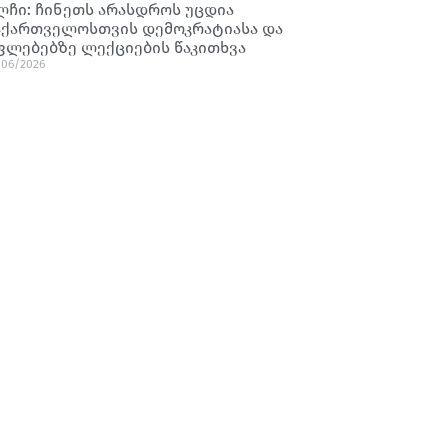
ლჩი: ჩინეთს არასდროს უცდია
აქართველოსთვის დემოკრატიასა და
ფლებებზე ლექციების წაკითხვა
/06/2026