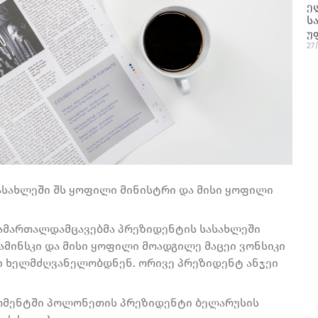
ე
ს
უ
27
ასახლეში შს ყოფილი მინისტრი და მისი ყოფილი
ამართალდამცავებმა პრეზიდენტის სასახლეში
ამინსკი და მისი ყოფილი მოადგილე მაცეი ვონსიკი
ბში ხელმძღვანელობდნენ. ორივე პრეზიდენტ ანჯეი
ომენტში პოლონეთის პრეზიდენტი ბელარუსის