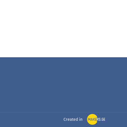
Created in