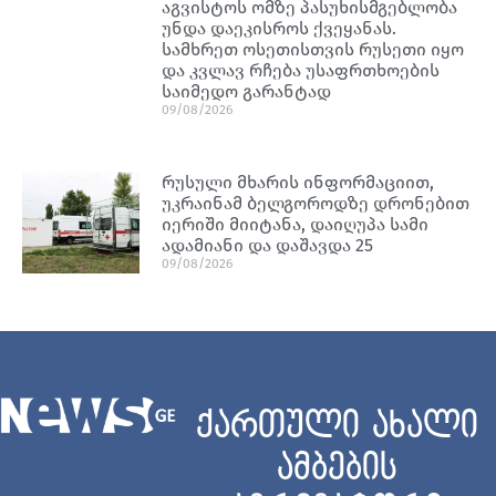
აგვისტოს ომზე პასუხისმგებლობა
უნდა დაეკისროს ქვეყანას.
სამხრეთ ოსეთისთვის რუსეთი იყო
და კვლავ რჩება უსაფრთხოების
საიმედო გარანტად
09/08/2026
რუსული მხარის ინფორმაციით,
უკრაინამ ბელგოროდზე დრონებით
იერიში მიიტანა, დაიღუპა სამი
ადამიანი და დაშავდა 25
09/08/2026
ქართული ახალი
ამბების