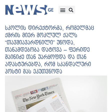
სკოლის დირექტორმა, რომელმაც
ქმრის მიერ მოკლულ ქალს
“თავშიავარდნილი” უწოდა,
თანამდებობა დატოვა – ფერიდე
შაინიძე თან უარყოფდა და თან
ადასტურებდა, რომ სკანდალური
პოსტი მას ეკუთვნოდა