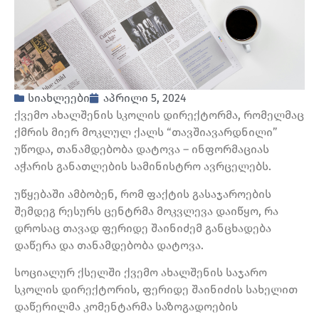
სიახლეები
აპრილი 5, 2024
ქვემო ახალშენის სკოლის დირექტორმა, რომელმაც
ქმრის მიერ მოკლულ ქალს “თავშიავარდნილი”
უწოდა, თანამდებობა დატოვა – ინფორმაციას
აჭარის განათლების სამინისტრო ავრცელებს.
უწყებაში ამბობენ, რომ ფაქტის გასაჯაროების
შემდეგ რესურს ცენტრმა მოკვლევა დაიწყო, რა
დროსაც თავად ფერიდე შაინიძემ განცხადება
დაწერა და თანამდებობა დატოვა.
სოციალურ ქსელში ქვემო ახალშენის საჯარო
სკოლის დირექტორის, ფერიდე შაინიძის სახელით
დაწერილმა კომენტარმა საზოგადოების