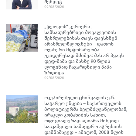
შემდეგ
09/08/2026
„გლოვოს“ კურიერს ,
სამსახურებრივი მოვალეობის
შესრულებისას თავს დაესხნენ
არასრულწლოვნები – დათოს
ოჯახური მდგომარეობა
უკიდურესად მძიმეა: მას არ ჰყავს
დედ-მამა და მასზე 90 წლის
ლოგინად ჩავარდნილი პაპა
ზრდიდა
09/08/2026
ოკუპირებული ცხინვალის ე.წ.
საგარეო უწყება – საქართველოს
პოლიტიკურმა ხელმძღვანელობამ,
ირაკლი კობახიძის სახით,
ოფიციალურად აღიარა მიხეილ
სააკაშვილი სამხედრო აგრესიის
დამნაშავედ – ამიტომ, 2008 წლის