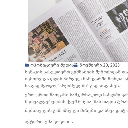
ოპოზიციური მედია
ნოემბერი 20, 2023
სენაკის სასულიერო გიმნაზიის შენობიდან ფა
შემთხვევა დღის პირველ ნახევარში მოხდა. ა
საავადმყოფო “არქიმედეში” გადაიყვანეს.
ერთ-ერთი მათგანი სამკურნალოდ სახლში გაწე
მეთვალყურეობის ქვეშ რჩება. მას თავის ტრამ
შემთხვევის გამომწვევი მიზეზი და სხვა დეტ
ავტორი: ემა გოგოხია