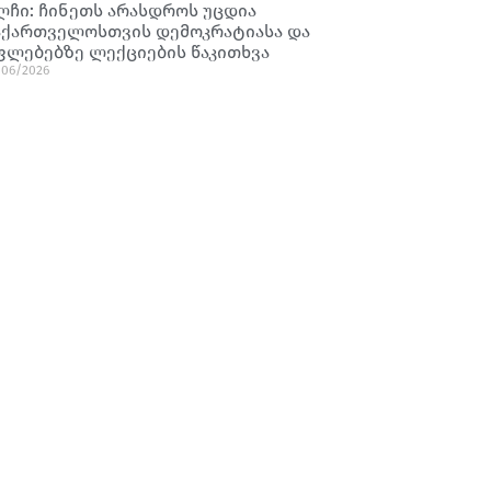
ლჩი: ჩინეთს არასდროს უცდია
აქართველოსთვის დემოკრატიასა და
ფლებებზე ლექციების წაკითხვა
/06/2026