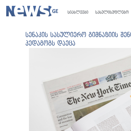
სიახლეები
სახელისუფლებო
სენაკის სასულიერო გიმნაზიის შე
პედაგოგს დაეცა