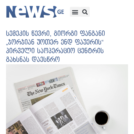
სემეკის წევრი, გიორგი ფანგანი
„ჯორჯიან უოთერ ენდ ფაუერის“
პირველი საოპერაციო ცენტრის
გახსნას დაესწრო