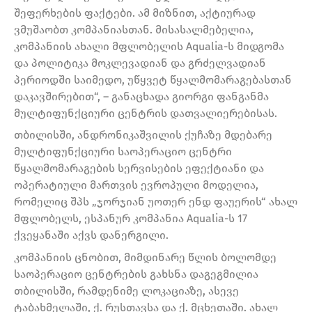
შეფერხების ფაქტები. ამ მიზნით, აქტიურად
ვმუშაობთ კომპანიასთან. მისასალმებელია,
კომპანიის ახალი მფლობელის Aqualia-ს მიდგომა
და პოლიტიკა მოკლევადიან და გრძელვადიან
პერიოდში საიმედო, უწყვეტ წყალმომარაგებასთან
დაკავშირებით“, – განაცხადა გიორგი ფანგანმა
მულტიფუნქციური ცენტრის დათვალიერებისას.
თბილისში, ანდრონიკაშვილის ქუჩაზე მდებარე
მულტიფუნქციური საოპერაციო ცენტრი
წყალმომარაგების სერვისების ეფექტიანი და
ოპერატიული მართვის ევროპული მოდელია,
რომელიც შპს „ჯორჯიან უოთერ ენდ ფაუერის“ ახალ
მფლობელს, ესპანურ კომპანია Aqualia-ს 17
ქვეყანაში აქვს დანერგილი.
კომპანიის ცნობით, მიმდინარე წლის ბოლომდე
საოპერაციო ცენტრების გახსნა დაგეგმილია
თბილისში, რამდენიმე ლოკაციაზე, ასევე
ტაბახმელაში, ქ. რუსთავსა და ქ. მცხეთაში. ახალ