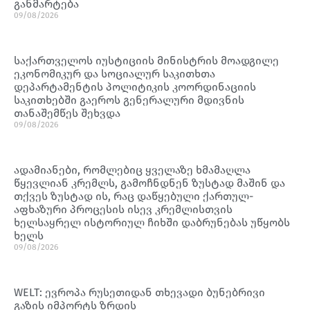
განმარტება
09/08/2026
საქართველოს იუსტიციის მინისტრის მოადგილე
ეკონომიკურ და სოციალურ საკითხთა
დეპარტამენტის პოლიტიკის კოორდინაციის
საკითხებში გაეროს გენერალური მდივნის
თანაშემწეს შეხვდა
09/08/2026
ადამიანები, რომლებიც ყველაზე ხმამაღლა
წყევლიან კრემლს, გამოჩნდნენ ზუსტად მაშინ და
თქვეს ზუსტად ის, რაც დაწყებული ქართულ-
აფხაზური პროცესის ისევ კრემლისთვის
ხელსაყრელ ისტორიულ ჩიხში დაბრუნებას უწყობს
ხელს
09/08/2026
WELT: ევროპა რუსეთიდან თხევადი ბუნებრივი
გაზის იმპორტს ზრდის