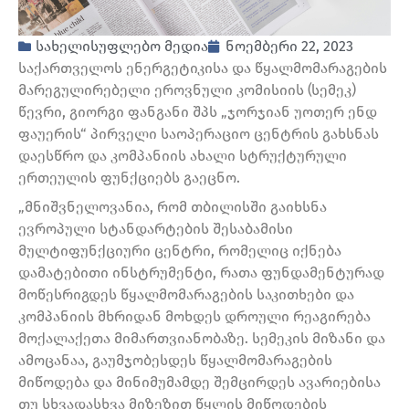
სახელისუფლებო მედია
ნოემბერი 22, 2023
საქართველოს ენერგეტიკისა და წყალმომარაგების
მარეგულირებელი ეროვნული კომისიის (სემეკ)
წევრი, გიორგი ფანგანი შპს „ჯორჯიან უოთერ ენდ
ფაუერის“ პირველი საოპერაციო ცენტრის გახსნას
დაესწრო და კომპანიის ახალი სტრუქტურული
ერთეულის ფუნქციებს გაეცნო.
„მნიშვნელოვანია, რომ თბილისში გაიხსნა
ევროპული სტანდარტების შესაბამისი
მულტიფუნქციური ცენტრი, რომელიც იქნება
დამატებითი ინსტრუმენტი, რათა ფუნდამენტურად
მოწესრიგდეს წყალმომარაგების საკითხები და
კომპანიის მხრიდან მოხდეს დროული რეაგირება
მოქალაქეთა მიმართვიანობაზე. სემეკის მიზანი და
ამოცანაა, გაუმჯობესდეს წყალმომარაგების
მიწოდება და მინიმუმამდე შემცირდეს ავარიებისა
თუ სხვადასხვა მიზეზით წყლის მიწოდების