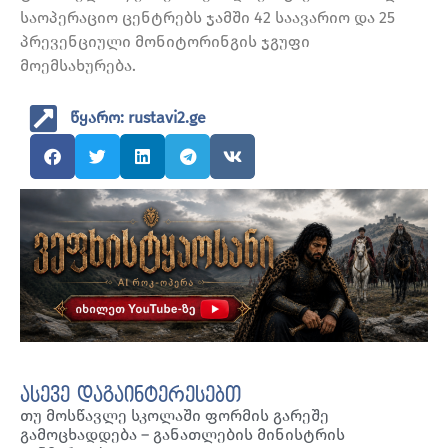
საოპერაციო ცენტრებს ჯამში 42 საავარიო და 25
პრევენციული მონიტორინგის ჯგუფი
მოემსახურება.
წყარო: rustavi2.ge
ასევე დაგაინტერესებთ
თუ მოსწავლე სკოლაში ფორმის გარეშე
გამოცხადდება – განათლების მინისტრის