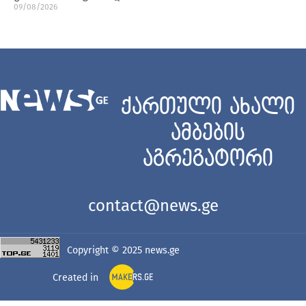
09/08/2026
ქართული ახალი
ამბების
აგრეგატორი
contact@news.ge
Copyright © 2025
news.ge
Created in