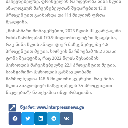
მაჩვენებელზე. ფრინველის რაოდენობა წინა წლის
ანალოგიურ მაჩვენებელთან შედარებით 13.0
პროცენტით გაიზარდა და 11.1 მილიონ ფრთა
შეადგინა.
„წინასწარი მონაცემებით, 2023 წლის III კვარტალში
რძის წარმოებამ 170.9 მილიონი ლიტრი შეადგინა,
რაც წინა წლის ანალოგიურ მაჩვენებელზე 4.8
პროცენტით მეტია. ხორცის წარმოებამ 18.2 ათასი
ტონა შეადგინა, რაც 2022 წლის შესაბამის
პერიოდის მაჩვენებელზე 22.1 პროცენტით მეტია.
საანგარიშო პერიოდის განმავლობაში
წარმოებულია 148.6 მილიონი კვერცხი, რაც წინა
წლის ანალოგიურ მაჩვენებელს 7.4 პროცენტით
ნაკლებია”,- ნათქვამია ინფორმაციაში.
წყარო: www.interpressnews.ge