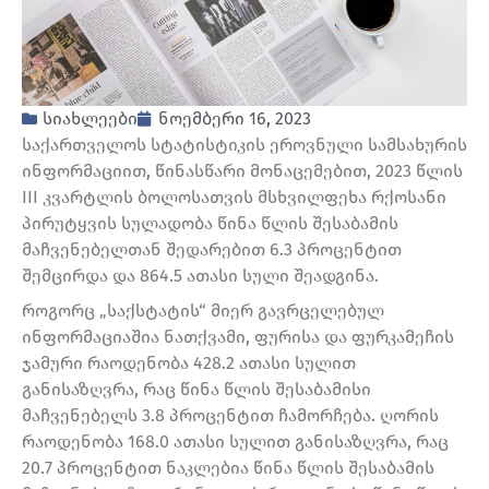
სიახლეები
ნოემბერი 16, 2023
საქართველოს სტატისტიკის ეროვნული სამსახურის
ინფორმაციით, წინასწარი მონაცემებით, 2023 წლის
III კვარტლის ბოლოსათვის მსხვილფეხა რქოსანი
პირუტყვის სულადობა წინა წლის შესაბამის
მაჩვენებელთან შედარებით 6.3 პროცენტით
შემცირდა და 864.5 ათასი სული შეადგინა.
როგორც „საქსტატის“ მიერ გავრცელებულ
ინფორმაციაშია ნათქვამი, ფურისა და ფურკამეჩის
ჯამური რაოდენობა 428.2 ათასი სულით
განისაზღვრა, რაც წინა წლის შესაბამისი
მაჩვენებელს 3.8 პროცენტით ჩამორჩება. ღორის
რაოდენობა 168.0 ათასი სულით განისაზღვრა, რაც
20.7 პროცენტით ნაკლებია წინა წლის შესაბამის