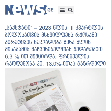
„საქსტატი“ – 2023 წლის III კვარტლის
ბოლოსათვის მსხვილფეხა რქოსანი
პირუტყვის სულადობა წინა წლის
შესაბამის მაჩვენებელთან შედარებით
6.3 %-ით შემცირდა, ფრინველის
რაოდენობა კი, 13.0%-ითაა გაზრდილი