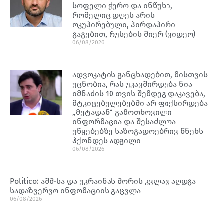
სოფელი ჭერო და ინწუხი,
რომელიც დღეს არის
ოკუპირებული, პირდაპირი
გაგებით, რუსების მიერ (ვიდეო)
06/08/2026
ადვოკატის განცხადებით, მისთვის
უცნობია, რას უკავშირდება ნია
იმნაძის 10 თვის შემდეგ დაკავება,
მტკიცებულებებში არ ფიქსირდება
„მეტადან“ გამოთხოვილი
ინფორმაცია და შესაძლოა
უწყებებზე საზოგადოებრივ წნეხს
ჰქონდეს ადგილი
06/08/2026
Politico: აშშ-სა და უკრაინას შორის კვლავ აღდგა
სადაზვერვო ინფომაციის გაცვლა
06/08/2026