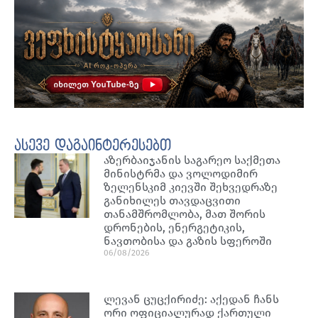
ასევე დაგაინტერესებთ
აზერბაიჯანის საგარეო საქმეთა
მინისტრმა და ვოლოდიმირ
ზელენსკიმ კიევში შეხვედრაზე
განიხილეს თავდაცვითი
თანამშრომლობა, მათ შორის
დრონების, ენერგეტიკის,
ნავთობისა და გაზის სფეროში
06/08/2026
ლევან ცუცქირიძე: აქედან ჩანს
ორი ოფიციალურად ქართული