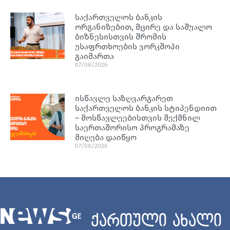
საქართველოს ბანკის
ორგანიზებით, მცირე და საშუალო
ბიზნესისთვის შრომის
უსაფრთხოების ვორკშოპი
გაიმართა
07/08/2026
ისწავლე საზღვარგარეთ
საქართველოს ბანკის სტიპენდიით
– მოსწავლეებისთვის შექმნილ
საერთაშორისო პროგრამაზე
მიღება დაიწყო
07/08/2026
ქართული ახალი