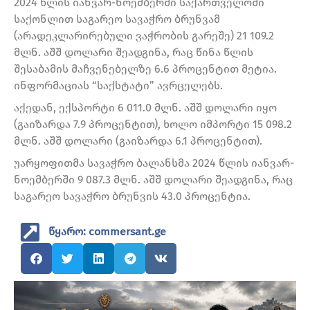
2024 წლის იანვარ-ნოემბერში საქართველოში
საქონლით საგარეო სავაჭრო ბრუნვამ
(არადეკლარირებული ვაჭრობის გარეშე) 21 109.2
მლნ. აშშ დოლარი შეადგინა, რაც წინა წლის
შესაბამის მაჩვენებელზე 6.6 პროცენტით მეტია.
ინფორმაციას “საქსტატი” ავრცელებს.
აქედან, ექსპორტი 6 011.0 მლნ. აშშ დოლარი იყო
(გაიზარდა 7.9 პროცენტით), ხოლო იმპორტი 15 098.2
მლნ. აშშ დოლარი (გაიზარდა 6.1 პროცენტით).
უარყოფითმა სავაჭრო ბალანსმა 2024 წლის იანვარ-
ნოემბერში 9 087.3 მლნ. აშშ დოლარი შეადგინა, რაც
საგარეო სავაჭრო ბრუნვის 43.0 პროცენტია.
წყარო: commersant.ge