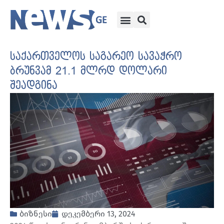
საქართველოს საგარეო სავაჭრო
ბრუნვამ 21.1 მლრდ დოლარი
შეადგინა
ბიზნესი
დეკემბერი 13, 2024