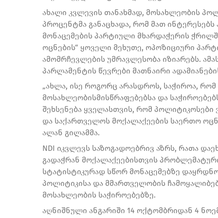
ახალი კვლევის თანახმად, მოსახლეობის პო
პროცენტმა განაცხადა, რომ მათ ინტერესებს
მონაცემების პარტიული მხარდაჭერის ჭრილში
ოცნების“ ყოველი მეხუთე, ოპოზიციური პარ
ამომრჩევლების უმრავლესობა იზიარებს. ამას
პარლამენტის წევრები მათნაირი ადამიანები
„ახლა, ისე როგორც არასდროს, საჭიროა, რომ
მოსახლეობისმისწრაფებებსა და საჭიროებებს
შეხსენება ყველასთვის, რომ პოლიტიკოსები
და საქართველოს მოქალაქეების საერთო ოცნე
ალან გილამმა.
NDI იკვლევს საზოგადოებრივ აზრს, რათა დაე
გადაჭრან მოქალაქეებისთვის პრობლემატური
სტატისტიკურად სწორ მონაცემებზე დაყრდნობ
პოლიტიკისა და მმართველობის ჩამოყალიბებ
მოსახლეობის საჭიროებებზე.
აღნიშნული ანგარიში 14 ოქტომბრიდან 4 ნოე