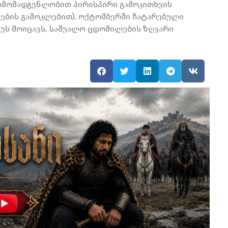
მომადგენლობით პირისპირი გამოკითხვის
ების გამოკლებით). ოქტომბერში ჩატარებული
უს მოიცავს. საშუალო ცდომილების ზღვარი