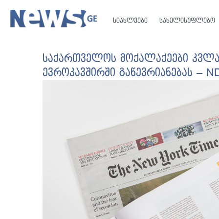
სიახლეები
სახელისუფლებო
საქართველოს მოქალაქეები კვლავ
ევროკავშირში გაწევრიანებას – N