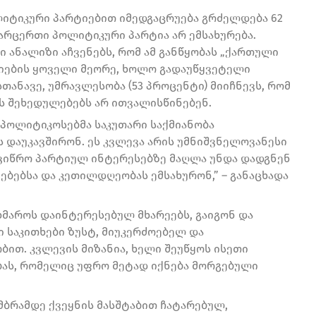
ლიტიკური პარტიებით იმედგაცრუება გრძელდება 62
 არცერთი პოლიტიკური პარტია არ ემსახურება.
 ანალიზი აჩვენებს, რომ ამ განწყობას „ქართული
ტიების ყოველი მეორე, ხოლო გადაუწყვეტელი
თანავე, უმრავლესობა (53 პროცენტი) მიიჩნევს, რომ
ს შეხედულებებს არ ითვალისწინებენ.
 პოლიტიკოსებმა საკუთარი საქმიანობა
 დაუკავშირონ. ეს კვლევა არის უმნიშვნელოვანესი
 ვიწრო პარტიულ ინტერესებზე მაღლა უნდა დადგნენ
ბებსა და კეთილდღეობას ემსახურონ,” – განაცხადა
ხმაროს დაინტერესებულ მხარეებს, გაიგონ და
 საკითხები ზუსტ, მიუკერძოებელ და
ით. კვლევის მიზანია, ხელი შეუწყოს ისეთი
ას, რომელიც უფრო მეტად იქნება მორგებული
მბრამდე ქვეყნის მასშტაბით ჩატარებულ,