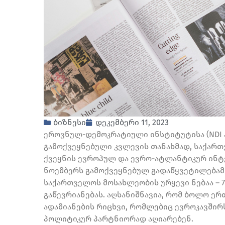
ბიზნესი
დეკემბერი 11, 2023
ეროვნულ-დემოკრატიული ინსტიტუტისა (NDI 
გამოქვეყნებული კვლევის თანახმად, საქარ
ქვეყნის ევროპულ და ევრო-ატლანტიკურ ინტე
ნოემბერს გამოქვეყნებულ გადაწყვეტილებამ
საქართველოს მოსახლეობის ურყევი ნებაა – 7
გაწევრიანებას. აღსანიშნავია, რომ ბოლო ე
ადამიანების რიცხვი, რომლებიც ევროკავშირ
პოლიტიკურ პარტნიორად აღიარებენ.