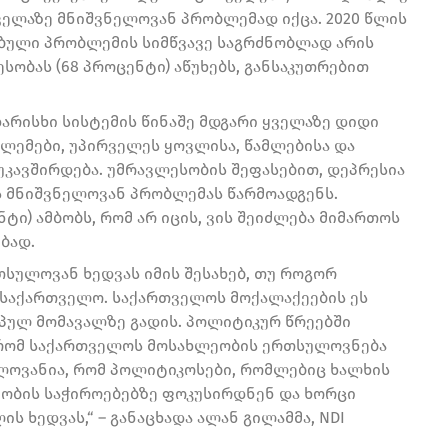
ველაზე მნიშვნელოვან პრობლემად იქცა. 2020 წლის
ბული პრობლემის სიმწვავე საგრძნობლად არის
ობას (68 პროცენტი) აწუხებს, განსაკუთრებით
არისხი სისტემის წინაშე მდგარი ყველაზე დიდი
ბლემები, უპირველეს ყოვლისა, წამლებისა და
უკავშირდება. უმრავლესობის შეფასებით, დეპრესია
 მნიშვნელოვან პრობლემას წარმოადგენს.
ტი) ამბობს, რომ არ იცის, ვის შეიძლება მიმართოს
ბად.
სულოვან ხედვას იმის შესახებ, თუ როგორ
საქართველო. საქართველოს მოქალაქეების ეს
პულ მომავალზე გადის. პოლიტიკურ წრეებში
 რომ საქართველოს მოსახლეობის ერთსულოვნება
ელოვანია, რომ პოლიტიკოსები, რომლებიც ხალხის
ეობის საჭიროებებზე ფოკუსირდნენ და ხორცი
ს ხედვას,“ – განაცხადა ალან გილამმა, NDI