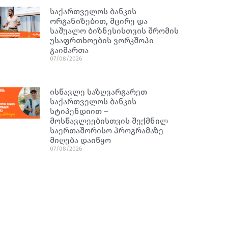
საქართველოს ბანკის
ორგანიზებით, მცირე და
საშუალო ბიზნესისთვის შრომის
უსაფრთხოების ვორკშოპი
გაიმართა
07/08/2026
ისწავლე საზღვარგარეთ
საქართველოს ბანკის
სტიპენდიით –
მოსწავლეებისთვის შექმნილ
საერთაშორისო პროგრამაზე
მიღება დაიწყო
07/08/2026