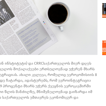
ან ინსტიტუტი) და CRRCსაქართველოს მიერ დღეს
თველოს მოქალაქეები ერთსულოვნად უჭერენ მხარს
გრაციას. ახალი კვლევა, რომელიც ევროკომისიის 8
დე ჩატარდა, ადასტურებს, რომ ევროინტეგრაცია
9 პროცენტი მხარს უჭერს ქვეყნის ევროკავშირში
რთი წლის მანძილზე, მნიშვნელოვნად გაიზარდა იმ
ს საქართველოს უმთავრეს ეკონომიკურ და