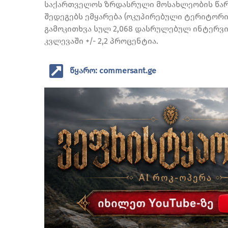
საქართველოს ზრდასრული მოსახლეობის წარ
შედეგებს ემყარება (ოკუპირებული ტერიტორი
გამოკითხვა სულ 2,068 დასრულებულ ინტერვი
კვლევაში +/- 2,2 პროცენტია.
წყარო: commersant.ge