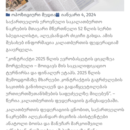
ოპოზიციური მედია
იანვარი 4, 2024
საქართველოს ეროვნული საკალათბურთო
ნაკრების მთავარი მწვრთნელი 52 წლის სერბი
სპეციალისტი, ალეკსანდარ ძიკიჩი გახდა. ამის
შესახებ ინფორმაცია კალათბურთის ფედერაციამ
გაავრცელა.
“კონტრაქტი 2025 წლის ევრობასკეტის ციკლზეა
მორგებული – მოიცავს მის საკვალიფიკაციო
ტურნირსა და ფინალურ ეტაპს. 2025 წლის
შემოდგომაზე მხარეები კონტრაქტის გაგრძელების
საკითხს განიხილავენ და გადაწყვეტილებას
ურთიერთშეთანხმების საფუძველზე მიღებენ”. –
წერია კალათბურთის ფედერაციის განცხადებაში.
კალათბურთის ფედერაციის ცნობით, საქართველოს
ნაკრებში ალეკსანდარ ძიკიჩის ასისტენტები
ანატოლი ბოისა და მანუჩარ მარკოიშვილი