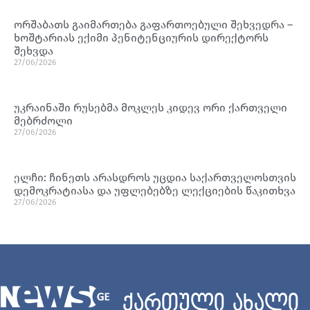
ორშაბათს გაიმართება გაფართოებული შეხვედრა –
ხოშტარიას ექიმი პენიტენციურის დირექტორს
შეხვდა
27/06/2026
უკრაინაში რუსებმა მოკლეს კიდევ ორი ქართველი
მებრძოლი
27/06/2026
ელჩი: ჩინეთს არასდროს უცდია საქართველოსთვის
დემოკრატიასა და უფლებებზე ლექციების წაკითხვა
27/06/2026
ქართული ახალი