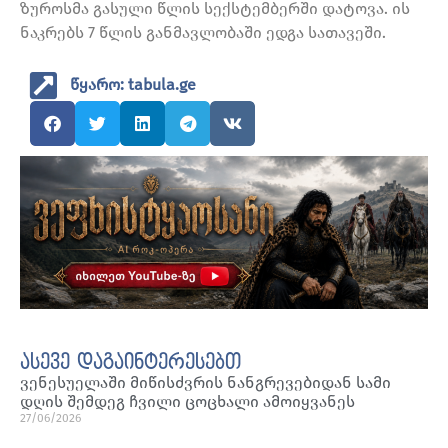
ზუროსმა გასული წლის სექსტემბერში დატოვა. ის
ნაკრებს 7 წლის განმავლობაში ედგა სათავეში.
წყარო: tabula.ge
ასევე დაგაინტერესებთ
ვენესუელაში მიწისძვრის ნანგრევებიდან სამი
დღის შემდეგ ჩვილი ცოცხალი ამოიყვანეს
27/06/2026