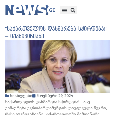
“საქართველოს დახმარება სჭირდება!”
– იუკნევიჩიანე
სიახლეები
ნოემბერი 29, 2024
საქართველოს დახმარება სჭირდება! – ასე
ეხმაურება ევროპარლამენტის ლიეტუველი წევრი,
რასა იუკნევიჩიანე საქართველოში მიმდინარე