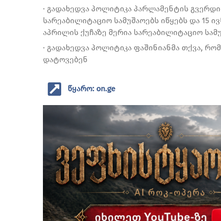
· გადახედვა პოლიტიკა პარლამენტის გვერდი
სარეაბილიტაციო სამუშაოებს იწყებს და 15 ი
აპრილის ქუჩაზე მერია სარეაბილიტაციო სამუ
· გადახედვა პოლიტიკა ფაშინიანმა თქვა, რომ
დატოვებენ
წყარო: on.ge