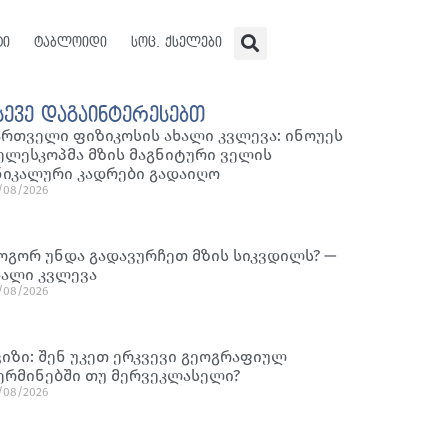
ტი
ტაბლოიდი
სოც. ქსელები
სევე დაგაინტერესებთ
ართველი ფიზიკოსის ახალი კვლევა: ინოუეს
ელესკოპმა მზის მაგნიტური ველის
ნიკალური კადრები გადაიღო
/08/2026
ოგორ უნდა გადავურჩეთ მზის სიკვდილს? —
ხალი კვლევა
/08/2026
ვიზი: შენ უკეთ ერკვევი გეოგრაფიულ
ერმინებში თუ მერვეკლასელი?
/08/2026