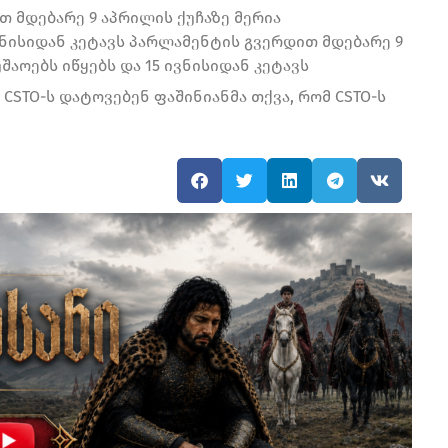
თ მდებარე 9 აპრილის ქუჩაზე მერია
ვნისიდან კეტავს პარლამენტის გვერდით მდებარე 9
შაოებს იწყებს და 15 ივნისიდან კეტავს
 CSTO-ს დატოვებენ ფაშინიანმა თქვა, რომ CSTO-ს