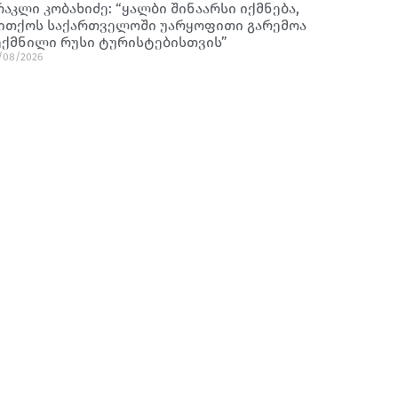
რაკლი კობახიძე: “ყალბი შინაარსი იქმნება,
ითქოს საქართველოში უარყოფითი გარემოა
ექმნილი რუსი ტურისტებისთვის”
/08/2026