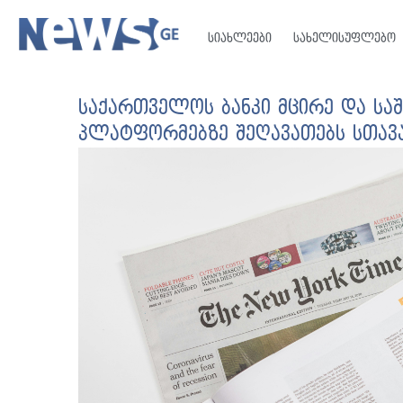
სიახლეები
სახელისუფლებო
საქართველოს ბანკი მცირე და სა
პლატფორმებზე შეღავათებს სთავ