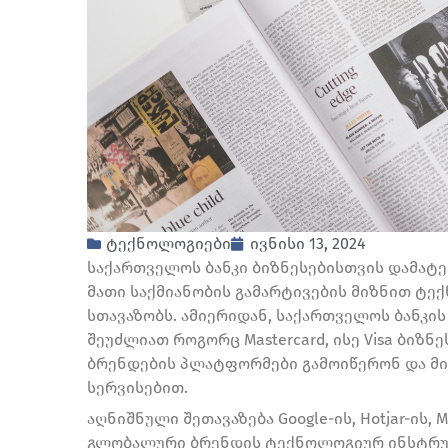
ტექნოლოგიები
ივნისი 13, 2024
საქართველოს ბანკი ბიზნესებისთვის დამატე
მათი საქმიანობის გამარტივების მიზნით ტ
სთავაზობს. ამიერიდან, საქართველოს ბანკის
შეუძლიათ როგორც Mastercard, ისე Visa ბი
ბრენდების პლატფორმები გამოიწერონ და მი
სერვისებით.
აღნიშნული შეთავაზება Google-ის, Hotjar-ის, Mi
გლობალური ბრენდის ტექნოლოგიურ ინსტრუმ