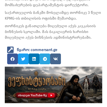
მომსახურების დეპარტამენტის დირექტორი.
საქართველოს ბანკში მოსვლამდე თორნიკე 3 წელი
KPMG-ის თბილისის ოფისში მუშაობდა.
თორნიკეს განათლება მიღებული აქვს კავკასიის
ბიზნესის სკოლაში. მას ბაკალავრის ხარისხი
მიღებული აქვს ბიზნესის ადმინისტრირებაში.
წყარო: commersant.ge