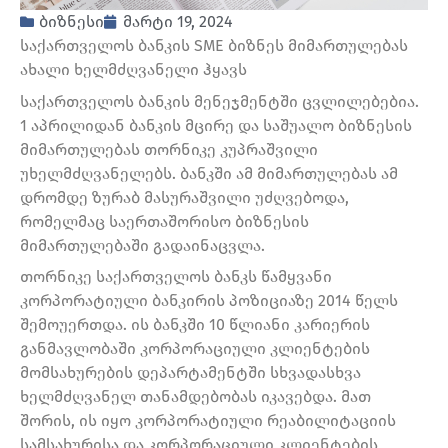
ბიზნესი
მარტი 19, 2024
საქართველოს ბანკის SME ბიზნეს მიმართულებას
ახალი ხელმძღვანელი ჰყავს
საქართველოს ბანკის მენეჯმენტში ცვლილებებია.
1 აპრილიდან ბანკის მცირე და საშუალო ბიზნესის
მიმართულებას თორნიკე კუპრაშვილი
უხელმძღვანელებს. ბანკში ამ მიმართულებას ამ
დრომდე ზურაბ მასურაშვილი უძღვებოდა,
რომელმაც საერთაშორისო ბიზნესის
მიმართულებაში გადაინაცვლა.
თორნიკე საქართველოს ბანკს წამყვანი
კორპორატიული ბანკირის პოზიციაზე 2014 წელს
შემოუერთდა. ის ბანკში 10 წლიანი კარიერის
განმავლობაში კორპორაციული კლიენტების
მომსახურების დეპარტამენტში სხვადასხვა
ხელმძღვანელ თანამდებობას იკავებდა. მათ
შორის, ის იყო კორპორატიული რეაბილიტაციის
სამსახურისა და კორპორაციული კლიენტების