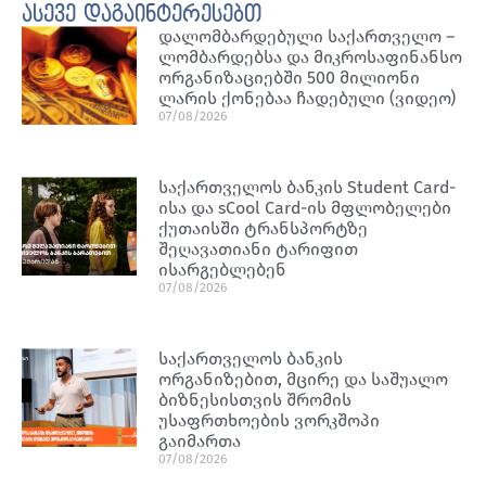
ასევე დაგაინტერესებთ
დალომბარდებული საქართველო –
ლომბარდებსა და მიკროსაფინანსო
ორგანიზაციებში 500 მილიონი
ლარის ქონებაა ჩადებული (ვიდეო)
07/08/2026
საქართველოს ბანკის Student Card-
ისა და sCool Card-ის მფლობელები
ქუთაისში ტრანსპორტზე
შეღავათიანი ტარიფით
ისარგებლებენ
07/08/2026
საქართველოს ბანკის
ორგანიზებით, მცირე და საშუალო
ბიზნესისთვის შრომის
უსაფრთხოების ვორკშოპი
გაიმართა
07/08/2026