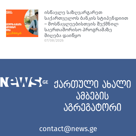
ისწავლე საზღვარგარეთ
საქართველოს ბანკის სტიპენდიით
– მოსწავლეებისთვის შექმნილ
საერთაშორისო პროგრამაზე
მიღება დაიწყო
07/08/2026
ქართული ახალი
ამბების
აგრეგატორი
contact@news.ge