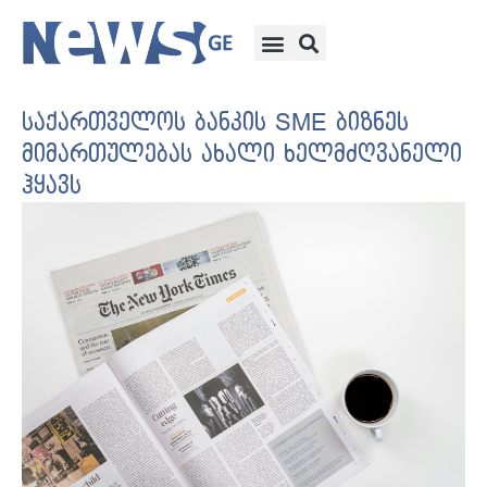
საქართველოს ბანკის SME ბიზნეს
მიმართულებას ახალი ხელმძღვანელი
ჰყავს