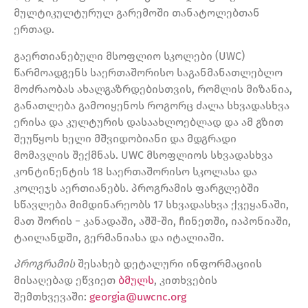
მულტიკულტურულ გარემოში თანატოლებთან
ერთად.
გაერთიანებული მსოფლიო სკოლები (UWC)
წარმოადგენს საერთაშორისო საგანმანათლებლო
მოძრაობას ახალგაზრდებისთვის, რომლის მიზანია,
განათლება გამოიყენოს როგორც ძალა სხვადასხვა
ერისა და კულტურის დასაახლოებლად და ამ გზით
შეუწყოს ხელი მშვიდობიანი და მდგრადი
მომავლის შექმნას. UWC მსოფლიოს სხვადასხვა
კონტინენტის 18 საერთაშორისო სკოლასა და
კოლეჯს აერთიანებს. პროგრამის ფარგლებში
სწავლება მიმდინარეობს 17 სხვადასხვა ქვეყანაში,
მათ შორის − კანადაში, აშშ-ში, ჩინეთში, იაპონიაში,
ტაილანდში, გერმანიასა და იტალიაში.
პროგრამის
შესახებ დეტალური ინფორმაციის
მისაღებად ეწვიეთ
ბმულს
, კითხვების
შემთხვევაში:
georgia@uwcnc.org