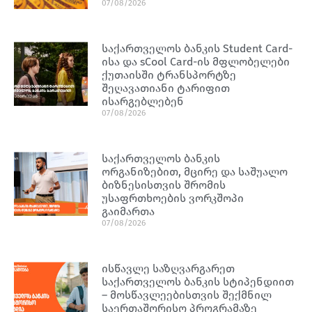
07/08/2026
საქართველოს ბანკის Student Card-
ისა და sCool Card-ის მფლობელები
ქუთაისში ტრანსპორტზე
შეღავათიანი ტარიფით
ისარგებლებენ
07/08/2026
საქართველოს ბანკის
ორგანიზებით, მცირე და საშუალო
ბიზნესისთვის შრომის
უსაფრთხოების ვორკშოპი
გაიმართა
07/08/2026
ისწავლე საზღვარგარეთ
საქართველოს ბანკის სტიპენდიით
– მოსწავლეებისთვის შექმნილ
საერთაშორისო პროგრამაზე