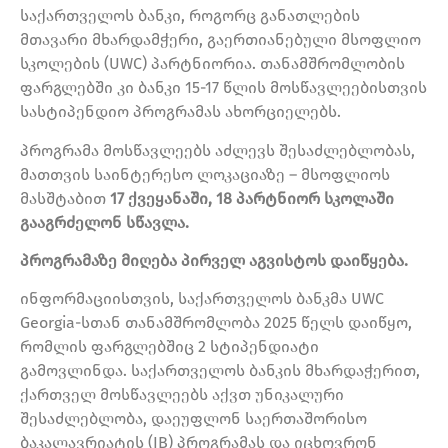
საქართველოს ბანკი, როგორც განათლების
მთავარი მხარდამჭერი, გაერთიანებული მსოფლიო
სკოლების (UWC) პარტნიორია. თანამშრომლობის
ფარგლებში კი ბანკი 15-17 წლის მოსწავლეებისთვის
სასტიპენდიო პროგრამას ახორციელებს.
პროგრამა მოსწავლეებს აძლევს შესაძლებლობას,
მათთვის საინტერესო ლოკაციაზე – მსოფლიოს
მასშტაბით
17 ქვეყანაში, 18 პარტნიორ სკოლაში
გააგრძელონ სწავლა.
პროგრამაზე მიღება პირველ აგვისტოს დაიწყება.
ინფორმაციისთვის, საქართველოს ბანკმა UWC
Georgia-სთან თანამშრომლობა 2025 წელს დაიწყო,
რომლის ფარგლებშიც 2 სტიპენდიატი
გამოვლინდა. საქართველოს ბანკის მხარდაჭერით,
ქართველ მოსწავლეებს აქვთ უნიკალური
შესაძლებლობა, დაეუფლონ საერთაშორისო
ბაკალავრიატის (IB) პროგრამას და იცხოვრონ