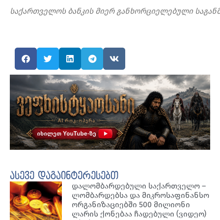
საქართველოს
ბანკის
მიერ
განხორციელებული
საგა
ასევე დაგაინტერესებთ
დალომბარდებული საქართველო –
ლომბარდებსა და მიკროსაფინანსო
ორგანიზაციებში 500 მილიონი
ლარის ქონებაა ჩადებული (ვიდეო)