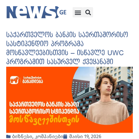
საქართველოს ბანკის საერთაშორისო
სასტიპენდიო პროგრამა
მოსწავლეებისთვის – ისწავლე UWC
პროგრამით სასურველ ქვეყანაში
ბიზნესი
,
კომპანიები
მაისი 19, 2026