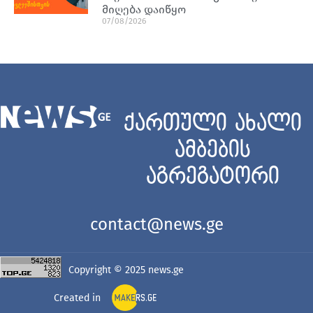
მიღება დაიწყო
07/08/2026
ქართული ახალი
ამბების
აგრეგატორი
contact@news.ge
Copyright © 2025
news.ge
Created in