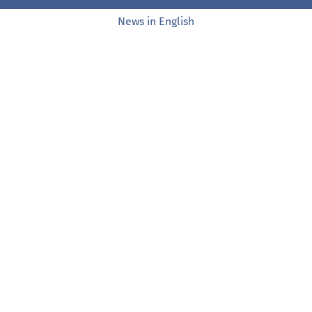
News in English