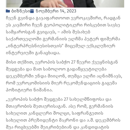
ბიზნესი
ნოემბერი 14, 2023
ჩვენ გვინდა გავაფართოოთ ევროკავშირი, რადგან
ეს კავშირი ჩვენ გეოპოლიტიკური რისკებით სავსე
სამყაროსგან გვიცავს, – ამის შესახებ
საქართველოში გერმანიის ელჩმა პეტერ ფიშერმა
„ინტერპრესნიუსისთვის“ მიცემულ ექსკლუზიურ
ინტერვიუში განაცხადა.
მისი თქმით, ევროპის საბჭო 27 წევრი ქვეყნისგან
შედგება და მათ საბოლოო გადაწყვეტილება
დეკემბერში უნდა მიიღონ, თუმცა ელჩი აღნიშნავს,
რომ ევროკომისიის მიერ რეკომენდაციის გაცემა
პოზიტიური ნიშანია.
„ევროპის საბჭო შედგება 27 სახელმწიფოსა და
მთავრობის მეთაურისაგან. ასე რომ, გერმანიის
სახელით კანცლერი შოლცი, საფრანგეთის
სახელით პრეზიდენტი მაკრონი და ა.შ. დეკემბრის
შუა რიცხვებში შეიკრიბებიან და კანდიდატის