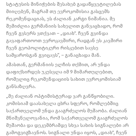
სტატუსის მინიჭების შესახებ გადაწყვეტილებას
მიიღებენ, მაგრამ თუ ევროკომისია გასცემს
რეკომენდაციას, ეს ძალიან კარგი ნიშანია. მე
შემიძლია გერმანიის სახელით განვაცხადო, რომ
ჩვენ გვსურს ვთქვათ – „დიახ“. ჩვენ გვინდა
გავაფართოოთ ევროკავშირი, რადგან ეს კავშირი
ჩვენ გეოპოლიტიკური რისკებით სავსე
სამყაროსგან გვიცავს”, – განაცხადა მან.
ამასთან, გერმანიის ელჩის თქმით, არ უნდა
დაფიქსირდეს უკუსვლა იმ 9 მიმართულებით,
რომელიც რეკომენდაციის სახით ევროკომისიამ
განსაზღვრა.
„მე ძალიან ოპტიმისტურად ვარ განწყობილი.
კომისიამ დაასახელა ცხრა სფერო, რომლებშიც
საქართველომ უნდა გააგრძელოს მუშაობა. ძალიან
მნიშვნელოვანია, რომ საქართველომ გააგრძელოს
მუშაობა და დეკემბრამდე სხვა სახის სიგნალები არ
გამოგვიგზავნოს. სიგნალი უნდა იყოს, „დიახ“, ჩვენ