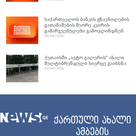
საქართველოს ბანკის გზავნილების
გათამაშების მეორე კვირის
გამარჯვებულები გამოვლინდნენ
06/08/2026
ქუთაისში „ავტო გალერის“ ახალი
მულტიბრენდული სივრცე გაიხსნა
06/08/2026
ქართული ახალი
ამბების