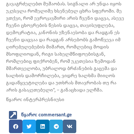
გავაგრძელებთ მუშაობას. სიგნალი არ უნდა იყოს
უკუსვლა რომელიმე ხსენებულ ცხრა სფეროში. მე
ვთქვი, რომ ევროკავშირი არის ჩვენი დაცვა, ასევე
ჩვენი ცხოვრების წესის დაცვა, თავისუფლება,
დემოკრატია, კანონის უზენაესობა და რადგან ეს
ჩვენი დაცვაა და რადგან არსებობს გამოწვევა იმ
ღირებულებების მიმართ, რომლებიც მოდის
მსოფლიოდან, რიგი სახელმწიფოებისგან,
რომლებიც ფიქრობენ, რომ უკეთესია ზემოდან
მმართველობა, უბრალოდ ბრძანების გაცემა და
ხალხის დამორჩილება, ვიდრე ხალხმა მიიღოს
გადაწყვეტილება და უთხრას მთავრობას თუ რა
არის გასაკეთებელი“, – განაცხადა ელჩმა.
წყარო: ინტერპრესნიუსი
წყარო: commersant.ge