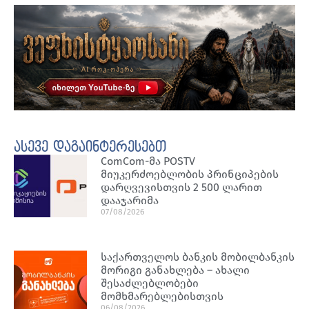
ასევე დაგაინტერესებთ
ComCom-მა POSTV
მიუკერძოებლობის პრინციპების
დარღვევისთვის 2 500 ლარით
დააჯარიმა
07/08/2026
საქართველოს ბანკის მობილბანკის
მორიგი განახლება – ახალი
შესაძლებლობები
მომხმარებლებისთვის
06/08/2026