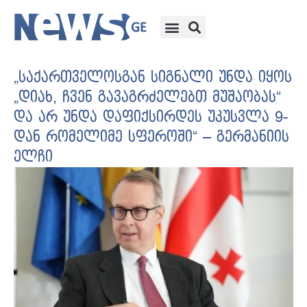
„საქართველოსგან სიგნალი უნდა იყოს
„დიახ, ჩვენ გავაგრძელებთ მუშაობას“
და არ უნდა დაფიქსირდეს უკუსვლა 9-
დან რომელიმე სფეროში“ – გერმანიის
ელჩი