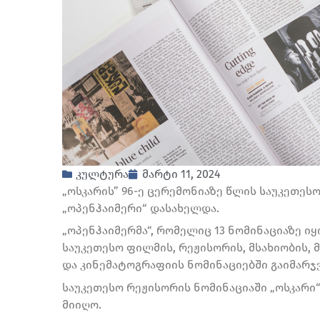
კულტურა
მარტი 11, 2024
„ოსკარის” 96-ე ცერემონიაზე წლის საუკეთე
„ოპენჰაიმერი“ დასახელდა.
„ოპენჰაიმერმა“, რომელიც 13 ნომინაციაზე იყ
საუკეთესო ფილმის, რეჟისორის, მსახიობის, 
და კინემატოგრაფიის ნომინაციებში გაიმარჯვ
საუკეთესო რეჟისორის ნომინაციაში „ოსკარი
მიიღო.