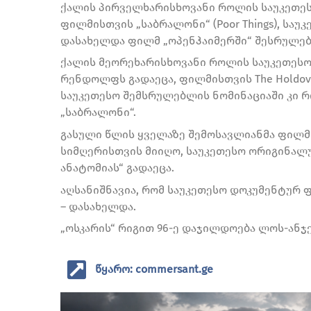
ქალის პირველხარისხოვანი როლის საუკეთეს
ფილმისთვის „საბრალონი“ (Poor Things), საუ
დასახელდა ფილმ „ოპენჰაიმერში“ შესრულე
ქალის მეორეხარისხოვანი როლის საუკეთესო 
რენდოლფს გადაეცა, ფილმისთვის The Holdov
საუკეთესო შემსრულებლის ნომინაციაში კი რ
„საბრალონი“.
გასული წლის ყველაზე შემოსავლიანმა ფილმმ
სიმღერისთვის მიიღო, საუკეთესო ორიგინალ
ანატომიას“ გადაეცა.
აღსანიშნავია, რომ საუკეთესო დოკუმენტურ 
– დასახელდა.
„ოსკარის“ რიგით 96-ე დაჯილდოება ლოს-ანჯელ
წყარო: commersant.ge