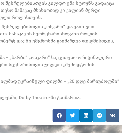
ო შესრულებისთვის ჯილდო ემა სტოუნს გადაეცა
კეთესო მამაკაც მსახიობად კი კილიან მერფი
ბული როლისთვის.
შესრულებისთვის „ოსკარი“ და’ვაინ ჯოი
ers. მამაკაცის მეორეხარისხოვანი როლის
ობერტ დაუნი უმცროსმა გაიმარჯვა ფილმისთვის,
ა – „ბარბი“ „ოსკარი“ საუკეთესო ორიგინალური
ური სცენარისთვის ჯილდო „შემოდგომის
ფილმად უკრაინული ფილმი – „20 დღე მარიუპოლში“
ესში, Dolby Theatre-ში გაიმართა.