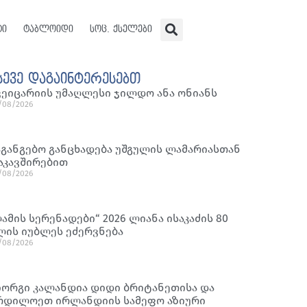
ტი
ტაბლოიდი
სოც. ქსელები
სევე დაგაინტერესებთ
ვეიცარიის უმაღლესი ჯილდო ანა ონიანს
/08/2026
აგანგებო განცხადება უშგულის ლამარიასთან
აკავშირებით
/08/2026
ღამის სერენადები“ 2026 ლიანა ისაკაძის 80
ლის იუბლეს ეძერვნება
/08/2026
იორგი კალანდია დიდი ბრიტანეთისა და
რდილოეთ ირლანდიის სამეფო აზიური