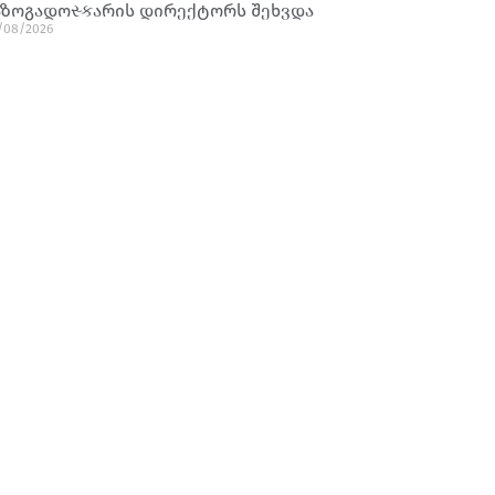
აზოგადოસ્કარის დირექტორს შეხვდა
/08/2026