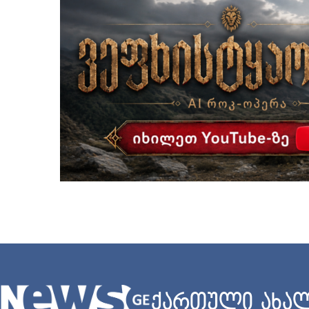
ქართული ახალ