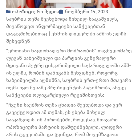
ოპოზიციური მედია
ნოემბერი 14, 2023
საუბრის თემა შეეხებოდა მიხეილ სააკაშვილს,
მივაწოდეთ ინფორმაციები სანქციებთან
დაკავშირებითაც | ენმ-ის ლიდერები აშშ-ის ელჩს
შეხვდნენ
“ერთიანი ნაციონალური მოძრაობის” თავმჯდომარე
ლევან ხაბეიშვილი და პარტიის გენერალური
მდივანი პეტრე ცისკარიშვილი საქართველოში აშშ-
ის ელჩს, რობინ დანიგანს შეხვდნენ. როგორც
ხაბეიშვილმა აღნიშნა, საუბრის ერთ-ერთი მთავარი
თემა იყო მესამე პრეზიდენტის პატიმრობა, ასევე
სანქციები ოლიგარქიული რეჟიმისთვის:
“ჩვენი საუბრის თემა ცხადია შეეხებოდა და ვერ
გავექცეოდით ამ თემას, ეს ეხება მიხეილ
სააკაშვილს. იმ პირობებში, როდესაც მთავარი
ოპოზიციური პარტიის დამფუძნებელი, ლიდერი
არის ტყვეობაში და გვინდა, რომ მოვემზადოთ