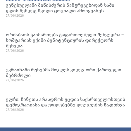
ვენესუელაში მიწისძვრის ნანგრევებიდან სამი
დღის შემდეგ ჩვილი ცოცხალი ამოიყვანეს
27/06/2026
ორშაბათს გაიმართება გაფართოებული შეხვედრა –
ხოშტარიას ექიმი პენიტენციურის დირექტორს
შეხვდა
27/06/2026
უკრაინაში რუსებმა მოკლეს კიდევ ორი ქართველი
მებრძოლი
27/06/2026
ელჩი: ჩინეთს არასდროს უცდია საქართველოსთვის
დემოკრატიასა და უფლებებზე ლექციების წაკითხვა
27/06/2026