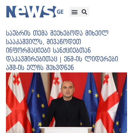
საუბრის თემა შეეხებოდა მიხეილ
სააკაშვილს, მივაწოდეთ
ინფორმაციები სანქციებთან
დაკავშირებითაც | ენმ-ის ლიდერები
აშშ-ის ელჩს შეხვდნენ