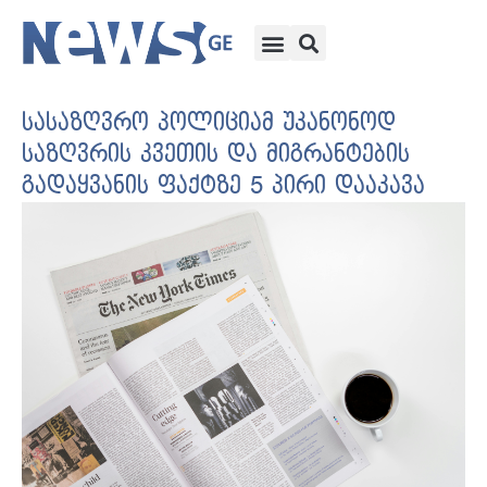
სასაზღვრო პოლიციამ უკანონოდ
საზღვრის კვეთის და მიგრანტების
გადაყვანის ფაქტზე 5 პირი დააკავა