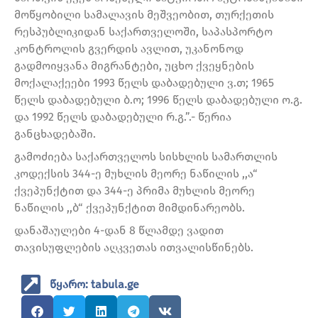
მოწყობილი სამალავის მეშვეობით, თურქეთის
რესპუბლიკიდან საქართველოში, საპასპორტო
კონტროლის გვერდის ავლით, უკანონოდ
გადმოიყვანა მიგრანტები, უცხო ქვეყნების
მოქალაქეები 1993 წელს დაბადებული ვ.თ; 1965
წელს დაბადებული ბ.ო; 1996 წელს დაბადებული ო.გ.
და 1992 წელს დაბადებული რ.გ.”.- წერია
განცხადებაში.
გამოძიება საქართველოს სისხლის სამართლის
კოდექსის 344-ე მუხლის მეორე ნაწილის ,,ა“
ქვეპუნქტით და 344-ე პრიმა მუხლის მეორე
ნაწილის ,,ბ“ ქვეპუნქტით მიმდინარეობს.
დანაშაულები 4-დან 8 წლამდე ვადით
თავისუფლების აღკვეთას ითვალისწინებს.
წყარო: tabula.ge