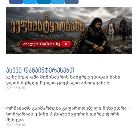
ასევე დაგაინტერესებთ
ვენესუელაში მიწისძვრის ნანგრევებიდან სამი
დღის შემდეგ ჩვილი ცოცხალი ამოიყვანეს
27/06/2026
ორშაბათს გაიმართება გაფართოებული შეხვედრა –
ხოშტარიას ექიმი პენიტენციურის დირექტორს
შეხვდა
27/06/2026