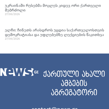
უკრაინაში რუსებმა მოკლეს კიდევ ორი ქართველი
მებრძოლი
27/06/2026
ელჩი: ჩინეთს არასდროს უცდია საქართველოსთვის
დემოკრატიასა და უფლებებზე ლექციების წაკითხვა
27/06/2026
ქართული ახალი
ამბების
აგრეგატორი