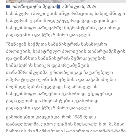
ოპოზიციური მედია
აპრილი 5, 2024
სასაზღვრო პოლიციის ინფორმაციით, სახელმწიფო
საზღვრის უკანონოდ, ჯგუფურად გადაკვეთის და
სახელმწიფო საზღვარზე მიგრანტების უკანონოდ
გადაყვანის ფაქტზე 5 პირი დააკავეს.
“შინაგან საქმეთა სამინისტროს სასაზღვრო
პოლიციის, საპატრულო პოლიციის დეპარტამენტის
და ფინანსთა სამინისტროს შემოსავლების
სამსახურის საბაჟო დეპარტამენტის
თანამშრომლებმა, ერთობლივად ჩატარებული
ოპერატიული ღონისძიებებისა და საგამოძიებო
მოქმედებების შედეგად, საქართველოს
სახელმწიფო საზღვრის უკანონოდ, ჯგუფურად
გადაკვეთის და მიგრანტების უკანონოდ
გადაყვანის ფაქტზე 5 პირი დააკავეს.
გამოძიებით დადგინდა, რომ 1985 წელს
დაბადებულმა, უცხო ქვეყნის მოქალაქე ს.თ.-მ, მისი
მართვის ქვეშ არსებული სატვირთო ავტომანქანაში