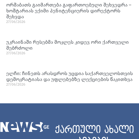
ორშაბათს გაიმართება გაფართოებული შეხვედრა –
ხოშტარიას ექიმი პენიტენციურის დირექტორს
შეხვდა
27/06/2026
უკრაინაში რუსებმა მოკლეს კიდევ ორი ქართველი
მებრძოლი
27/06/2026
ელჩი: ჩინეთს არასდროს უცდია საქართველოსთვის
დემოკრატიასა და უფლებებზე ლექციების წაკითხვა
27/06/2026
ქართული ახალი