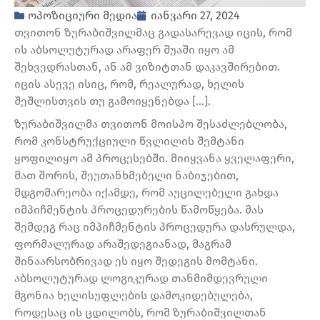
ოპოზიციური მედია
იანვარი 27, 2024
თვითონ ზურაბიშვილმაც გადასარევად იცის, რომ
ის აბსოლუტურად არაფერ შუაში იყო ამ
შეხვედრასთან, ან ამ ვიზიტთან დაკავშირებით.
იცის ასევე ისიც, რომ, რეალურად, ხელის
შეშლისთვის თუ გამოიყენებდა […].
ზურაბიშვილმა თვითონ მოისპო შესაძლებლობა,
რომ კონსტრუქციული წვლილის შემტანი
ყოფილიყო ამ პროცესებში. მიიყვანა ყველაფერი,
მათ შორის, შეუთანხმებელი ნაბიჯებით,
მდგომარეობა იქამდე, რომ აუცილებელი გახდა
იმპიჩმენტის პროცედურების წამოწყება. მას
შემდეგ რაც იმპიჩმენტის პროცედურა დასრულდა,
ფორმალურად არაშედეგიანად, მაგრამ
შინაარსობრივად ეს იყო შედეგის მომტანი.
აბსოლუტურად ლოგიკურად თანმიმდევრული
მგონია ხელისუფლების დამოკიდებულება,
როდესაც ის ცდილობს, რომ ზურაბიშვილთან