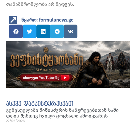
თანამშრომლობა არ შედგეს.
წყარო: formulanews.ge
ასევე დაგაინტერესებთ
ვენესუელაში მიწისძვრის ნანგრევებიდან სამი
დღის შემდეგ ჩვილი ცოცხალი ამოიყვანეს
27/06/2026