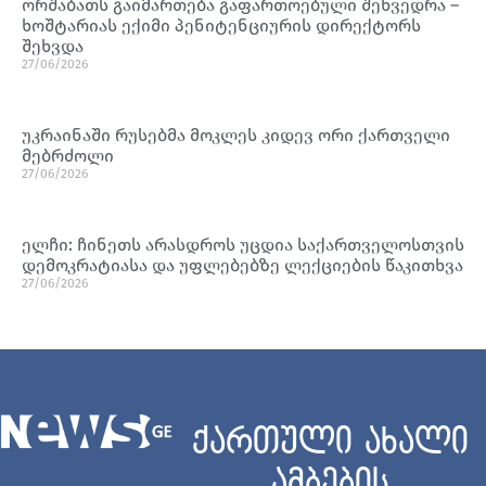
ორშაბათს გაიმართება გაფართოებული შეხვედრა –
ხოშტარიას ექიმი პენიტენციურის დირექტორს
შეხვდა
27/06/2026
უკრაინაში რუსებმა მოკლეს კიდევ ორი ქართველი
მებრძოლი
27/06/2026
ელჩი: ჩინეთს არასდროს უცდია საქართველოსთვის
დემოკრატიასა და უფლებებზე ლექციების წაკითხვა
27/06/2026
ქართული ახალი
ამბების