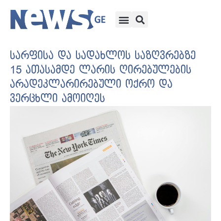
სარფისა და სადახლოს საზღვრებზე
15 ათასამდე ლარის ღირებულების
არადეკლარირებული ოქრო და
ვერცხლი ამოიღეს