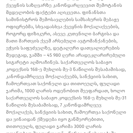
ქვეყნის საზღვარზე კანონდარღვევით შემოტანის
მცდელობის ფაქტები აღიკვეთა. ფინანსთა
სამინისტროს შემოსავლების სამსახურის მებაჟე
ოფიცრებმა, სხვადასხვა ქვეყნის მოქალაქეების,
როგორც ფიზიკური, ასევე კუთვნილი ბარგისა და
მათი მართვის ქვეშ არსებული ავტომანქანების,
ეჭვის საფუძველზე, დეტალური დათვალიერების
შედეგად, ჯამში – 45 980 ღერი არადეკლარირებული
სიგარეტი აღმოაჩინეს. საქართველოს საბაჟო
კოდექსის 168-ე მუხლის მე-3 ნაწილის შესაბამისად,
კანონდამრღვევ მოქალაქეებს, სანქციის სახით,
ჩამოერთვათ საქონელი და თითოეულს, ფულადი
ჯარიმა, 1000 ლარის ოდენობით შეეფარდათ, ხოლო
საქართველოს საბაჟო კოდექსის 168-ე მუხლის მე-31
ნაწილის შესაბამისად, 7 კანონდამრღვევ
მოქალაქეს, სანქციის სახით, ჩამოერთვა საქონელი
და ვინაიდან ქმედება იყო განმეორებითი,
თითოეულს, ფულადი ჯარიმა 3000 ლარის