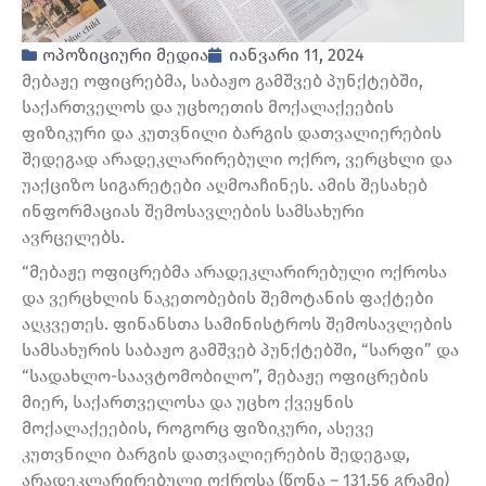
ოპოზიციური მედია
იანვარი 11, 2024
მებაჟე ოფიცრებმა, საბაჟო გამშვებ პუნქტებში,
საქართველოს და უცხოეთის მოქალაქეების
ფიზიკური და კუთვნილი ბარგის დათვალიერების
შედეგად არადეკლარირებული ოქრო, ვერცხლი და
უაქციზო სიგარეტები აღმოაჩინეს. ამის შესახებ
ინფორმაციას შემოსავლების სამსახური
ავრცელებს.
“მებაჟე ოფიცრებმა არადეკლარირებული ოქროსა
და ვერცხლის ნაკეთობების შემოტანის ფაქტები
აღკვეთეს. ფინანსთა სამინისტროს შემოსავლების
სამსახურის საბაჟო გამშვებ პუნქტებში, “სარფი” და
“სადახლო-საავტომობილო”, მებაჟე ოფიცრების
მიერ, საქართველოსა და უცხო ქვეყნის
მოქალაქეების, როგორც ფიზიკური, ასევე
კუთვნილი ბარგის დათვალიერების შედეგად,
არადეკლარირებული ოქროსა (წონა – 131,56 გრამი)