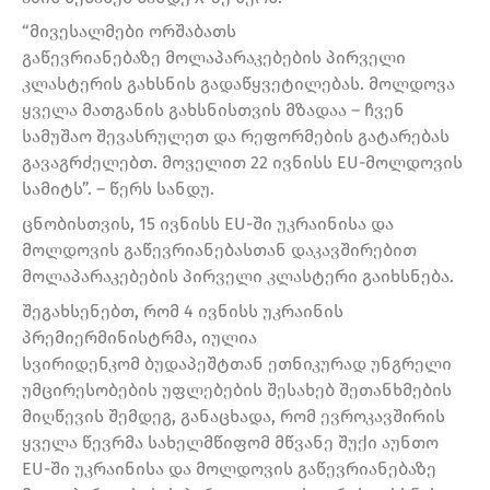
“მივესალმები ორშაბათს
გაწევრიანებაზე მოლაპარაკებების პირველი
კლასტერის გახსნის გადაწყვეტილებას. მოლდოვა
ყველა მათგანის გახსნისთვის მზადაა – ჩვენ
სამუშაო შევასრულეთ და რეფორმების გატარებას
გავაგრძელებთ. მოველით 22 ივნისს EU-მოლდოვის
სამიტს”. – წერს სანდუ.
ცნობისთვის, 15 ივნისს EU-ში უკრაინისა და
მოლდოვის გაწევრიანებასთან დაკავშირებით
მოლაპარაკებების პირველი კლასტერი გაიხსნება.
შეგახსენებთ, რომ 4 ივნისს უკრაინის
პრემიერმინისტრმა, იულია
სვირიდენკომ ბუდაპეშტთან ეთნიკურად უნგრელი
უმცირესობების უფლებების შესახებ შეთანხმების
მიღწევის შემდეგ, განაცხადა, რომ ევროკავშირის
ყველა წევრმა სახელმწიფომ მწვანე შუქი აუნთო
EU-ში უკრაინისა და მოლდოვის გაწევრიანებაზე