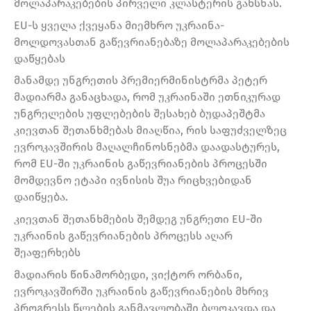
მოლაპარაკებების პირველი კლასტერის გახსნას.
EU-ს ყველა ქვეყანა მიემხრო უკრაინა-
მოლდოვასთან გაწევრიანებაზე მოლაპარაკებების
დაწყებას
მანამდე უნგრეთის პრემიერმინისტრმა პეტერ
მადიარმა განაცხადა, რომ უკრაინაში ეთნიკურად
უნგრელების უფლებების შესახებ ბუდაპეშტმა
კიევთან შეთანხმებას მიაღწია, რის საფუძველზეც
ევროკავშირის მაღალჩინოსნებმა დაადასტურეს,
რომ EU-ში უკრაინის გაწევრიანების პროცესში
მომდევნო ეტაპი ივნისის შუა რიცხვებიდან
დაიწყება.
კიევთან შეთანხმების შემდეგ უნგრეთი EU-ში
უკრაინის გაწევრიანების პროცესს აღარ
შეაფერხებს
მადიარის წინამორბედი, ვიქტორ ორბანი,
ევროკავშირში უკრაინის გაწევრიანების მხრივ
პროგრესს წლების განმავლობაში ბლოკავდა და