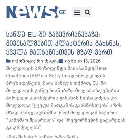
სანდუ EU-ში გაწევრიანებაზე:
მივესალმებით კლასტერის გახსნას,
ყველა მათგანისთვის მზად ვართ
ოპოზიციური მედია
ივნისი 13, 2026
მოლდოვის პრეზიდენტი მაია სანდუElena
Covalenco/AFP via Getty Imagesმოლდოვის
პრეზიდენტის, მაია სანდუს თქმით, EU-ში
მოლდოვის გაწევრიანებაზე მოლაპარაკებების
პირველი კლასტერის გახსნას მიესალმება და
მოლდოვა “ყველა მათგანის გახსნისთვის” არის
მზად. მანვე აღნიშნა, რომ მოლდოვამ საჭირო
“სამუშაო შეასრულა” და “რეფორმების გატარებას
გააგრძელებს”.
ამის შესახებ სანდუ X-ზე წერს.