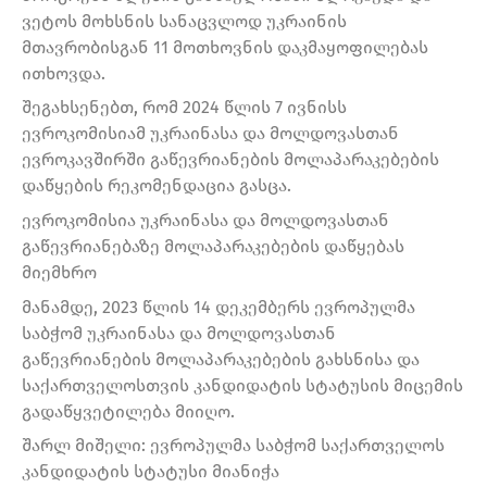
ვეტოს მოხსნის სანაცვლოდ უკრაინის
მთავრობისგან 11 მოთხოვნის დაკმაყოფილებას
ითხოვდა.
შეგახსენებთ, რომ 2024 წლის 7 ივნისს
ევროკომისიამ უკრაინასა და მოლდოვასთან
ევროკავშირში გაწევრიანების მოლაპარაკებების
დაწყების რეკომენდაცია გასცა.
ევროკომისია უკრაინასა და მოლდოვასთან
გაწევრიანებაზე მოლაპარაკებების დაწყებას
მიემხრო
მანამდე, 2023 წლის 14 დეკემბერს ევროპულმა
საბჭომ უკრაინასა და მოლდოვასთან
გაწევრიანების მოლაპარაკებების გახსნისა და
საქართველოსთვის კანდიდატის სტატუსის მიცემის
გადაწყვეტილება მიიღო.
შარლ მიშელი: ევროპულმა საბჭომ საქართველოს
კანდიდატის სტატუსი მიანიჭა