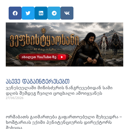
ასევე დაგაინტერესებთ
ვენესუელაში მიწისძვრის ნანგრევებიდან სამი
დღის შემდეგ ჩვილი ცოცხალი ამოიყვანეს
27/06/2026
ორშაბათს გაიმართება გაფართოებული შეხვედრა –
ხოშტარიას ექიმი პენიტენციურის დირექტორს
შეხვდა