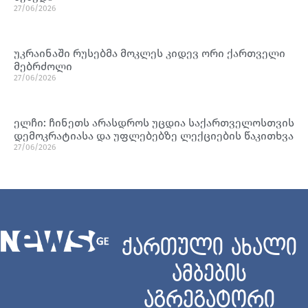
27/06/2026
უკრაინაში რუსებმა მოკლეს კიდევ ორი ქართველი
მებრძოლი
27/06/2026
ელჩი: ჩინეთს არასდროს უცდია საქართველოსთვის
დემოკრატიასა და უფლებებზე ლექციების წაკითხვა
27/06/2026
ქართული ახალი
ამბების
აგრეგატორი