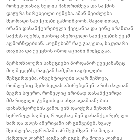
რომელთანაც ხელის ჩამორთმევა და საქმის
დაჭერა სირცხვილი იქნება. ამან შეიძლება
მეორადი სანქციები გამოიწვიოს. მაგალითად,
ირანი დასანქცირებული ქვეყანაა და ვინც ირანთან
საქმეს იჭერს, ისინიც ამერიკული სანქციების ქვეშ
აღმოჩნდებიან. „ოცნებამ“ რაც გააკეთა, საკუთარი
თავისა და ქვეყნის იზოლაციაში მოქცევაა.
პერსონალური სანქციები პირდაპირ ქვეყანაზეც
მოქმედებს, რადგან სამუშაო ადგილები
შემცირდება, ინვესტიციები აღარ შემოვა,
რომლებიც შემოსვლას აპირებდნენ. არის ძალიან
ბევრი სფერო, რომელიც ირიბად დასანქცირდა
მმართველი გუნდის და სხვა ადამიანების
დასანქცირების გამო. ვინ დაიჭერს შენთან
სეროზულ საქმეს, როდესაც შენ დასანქცირებული
ხარ და დღეს ამერიკაში არ გიშვებენ, ხვალ
შეიძლება, ევროპაში არ შეგიშვან. რა მოუვა
ქართულ ლარს? კაცმა არ იცის, რა მოუვა ლარის