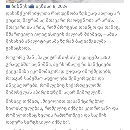
ბიზნესი
ივნისი 8, 2024
დასანქცირებულთა რაოდენობა ზუსტად ახლაც არ
ვიცით, მაგრამ აქ მთავარი რაოდენობა არ არის.
მთავარი ის არის, რომ პროცესი დაიწყო და თანაც,
მმართველი ელიტისთვის ძალიან მძიმედ, – ამის
შესახებ ანალიტიკოსმა ზურაბ ბატიაშვილმა
განაცხადა.
როგორც მან „პალიტრანიუსის” გადაცემა „360
გრადუსში“ აღნიშნა, პერსონალური სანქციები
ქვეყანაზე ეკონომიკურად ცუდად იმოქმედებს,
რადგან სამუშაო ადგილები შემცირდება და
ინვესტორები, რომლებიც საქართველოში
შემოსვლას აპირებდნენ, აღარ შემოვლენ.
მისივე თქმით, „მივიღებთ დასანქცირებულ
ხელისუფლებას, რომელიც იქნება კეთროვანი და
რომელთანაც ხელის ჩამორთმევა და საქმის
დაჭერა სირცხვილი იქნება“.