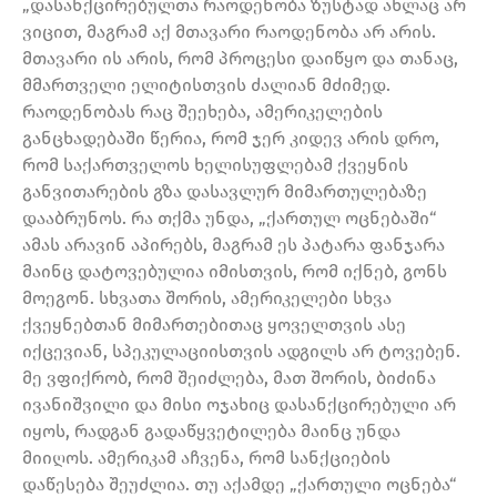
„დასანქცირებულთა რაოდენობა ზუსტად ახლაც არ
ვიცით, მაგრამ აქ მთავარი რაოდენობა არ არის.
მთავარი ის არის, რომ პროცესი დაიწყო და თანაც,
მმართველი ელიტისთვის ძალიან მძიმედ.
რაოდენობას რაც შეეხება, ამერიკელების
განცხადებაში წერია, რომ ჯერ კიდევ არის დრო,
რომ საქართველოს ხელისუფლებამ ქვეყნის
განვითარების გზა დასავლურ მიმართულებაზე
დააბრუნოს. რა თქმა უნდა, „ქართულ ოცნებაში“
ამას არავინ აპირებს, მაგრამ ეს პატარა ფანჯარა
მაინც დატოვებულია იმისთვის, რომ იქნებ, გონს
მოეგონ. სხვათა შორის, ამერიკელები სხვა
ქვეყნებთან მიმართებითაც ყოველთვის ასე
იქცევიან, სპეკულაციისთვის ადგილს არ ტოვებენ.
მე ვფიქრობ, რომ შეიძლება, მათ შორის, ბიძინა
ივანიშვილი და მისი ოჯახიც დასანქცირებული არ
იყოს, რადგან გადაწყვეტილება მაინც უნდა
მიიღოს. ამერიკამ აჩვენა, რომ სანქციების
დაწესება შეუძლია. თუ აქამდე „ქართული ოცნება“