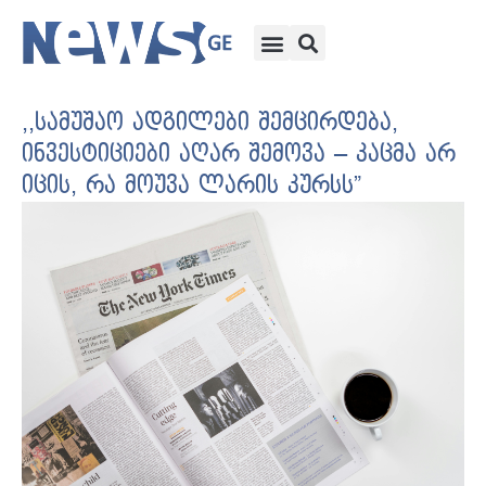
,,სამუშაო ადგილები შემცირდება,
ინვესტიციები აღარ შემოვა – კაცმა არ
იცის, რა მოუვა ლარის კურსს”