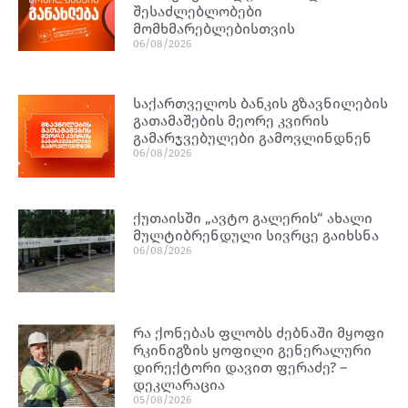
შესაძლებლობები
მომხმარებლებისთვის
06/08/2026
საქართველოს ბანკის გზავნილების
გათამაშების მეორე კვირის
გამარჯვებულები გამოვლინდნენ
06/08/2026
ქუთაისში „ავტო გალერის“ ახალი
მულტიბრენდული სივრცე გაიხსნა
06/08/2026
რა ქონებას ფლობს ძებნაში მყოფი
რკინიგზის ყოფილი გენერალური
დირექტორი დავით ფერაძე? –
დეკლარაცია
05/08/2026