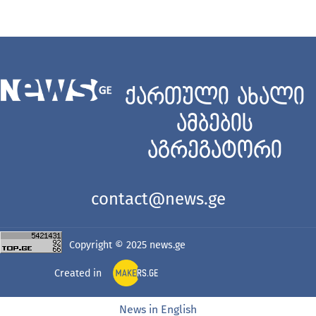
ქართული ახალი
ამბების
აგრეგატორი
contact@news.ge
Copyright © 2025
news.ge
Created in
News in English