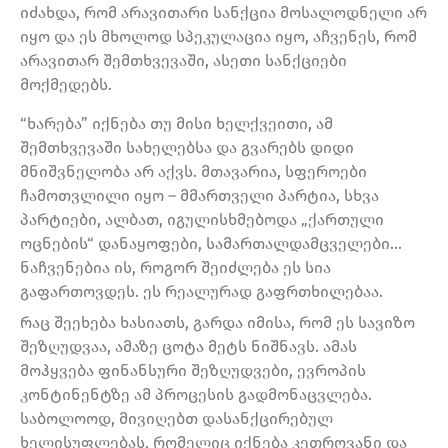
იძახდა, რომ არავითარი სანქცია მოსალოდნელი არ
იყო და ეს მხოლოდ სპეკულაცია იყო, აჩვენეს, რომ
არავითარ შემთხვევაში, ასეთი სანქციები
მოქმედებს.
“ხარება” იქნება თუ მისი ხელქვეითი, ამ
შემთხვევაში სახელებსა და გვარებს დიდი
მნიშვნელობა არ აქვს. მთავარია, სფეროები
ჩამოთვლილი იყო – მმართველი პარტია, სხვა
პარტიები, ალბათ, იგულისხმებოდა „ქართული
ოცნების“ დანაყოფები, სამართალდამცველები…
ნაჩვენებია ის, როგორ შეიძლება ეს სია
გაფართოვდეს. ეს რეალურად გაფრთხილებაა.
რაც შეეხება ხასიათს, გარდა იმისა, რომ ეს სავიზო
შეზღუდვაა, ამაზე ცოტა მეტს ნიშნავს. ამას
მოჰყვება ფინანსური შეზღუდვები, ევროპის
კონტინენტზე ამ პროცესის გადმონაცვლება.
საბოლოოდ, მივიღებთ დასანქცირებულ
ხელისუფლებას, რომელიც იქნება კეთროვანი და