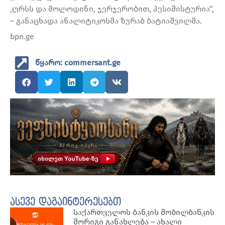
კურსს და მოლოდინი, ჯერჯერობით, პესიმისტურია“,
– განაცხადა ანალიტიკოსმა ზურაბ ბატიაშვილმა.
bpn.ge
წყარო: commersant.ge
ასევე დაგაინტერესებთ
საქართველოს ბანკის მობილბანკის
მორიგი განახლება – ახალი