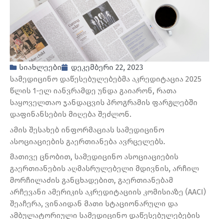
სიახლეები
დეკემბერი 22, 2023
სამედიცინო დაწესებულებებმა აკრედიტაცია 2025
წლის 1-ელ იანვრამდე უნდა გაიარონ, რათა
საყოველთაო ჯანდაცვის პროგრამის ფარგლებში
დაფინანსების მიღება შეძლონ.
ამის შესახებ ინფორმაციას სამედიცინო
ასოციაციების გაერთიანება ავრცელებს.
მათივე ცნობით, სამედიცინო ასოციაციების
გაერთიანების აღმასრულებელი მდივნის, არჩილ
მორჩილაძის განცხადებით, გაერთიანებამ
არჩევანი ამერიკის აკრედიტაციის კომისიაზე (AACI)
შეაჩერა, ვინაიდან მათი სტაციონარული და
ამბულატორიული სამედიცინო დაწესებულებების