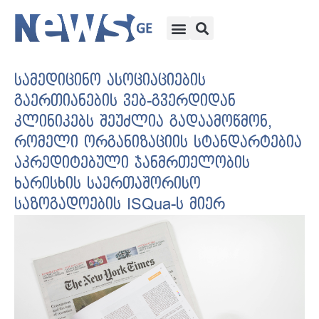
სამედიცინო ასოციაციების
გაერთიანების ვებ-გვერდიდან
კლინიკებს შეუძლია გადაამოწმონ,
რომელი ორგანიზაციის სტანდარტებია
აკრედიტებული ჯანმრთელობის
ხარისხის საერთაშორისო
საზოგადოების ISQua-ს მიერ