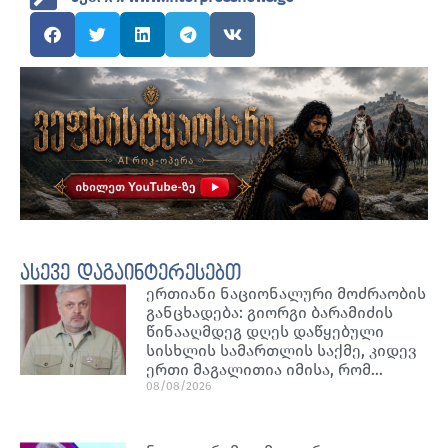
ასევე დაგაინტერესებთ
ერთიანი ნაციონალური მოძრაობის
განცხადება: გიორგი ბარამიძის
წინააღმდეგ დღეს დაწყებული
სისხლის სამართლის საქმე, კიდევ
ერთი მაგალითია იმისა, რომ…
08/08/2026