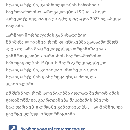
სტანდარტები, ჯანმრთელობის ხარისხის
საერთაშორისო საზოგადოების ISQua-ს მიერ
აკრედიტებულია და ეს აკრედიტაცია 2027 წლამდეა
ძალაში.
„არჩილ მორჩილაძის განცხადებით
მნიშვნელოვანია, რომ კლინიკებმა გადაამოწმონ
აქვს თუ არა მააკრედიტებელ ორგანიზაციას
ჯანმრთელობის ხარისხის საერთაშორისო
საზოგადოების ISQua-ს მიერ აკრედიტებული
სტანდარტები, ვინაიდან სწორედ ასეთი
სტანდარტების დანერგვა უნდა მოხდეს
კლინიკებში.
იმ მიზნით, რომ კლინიკებმა იოლად შეძლონ ამის
გადამოწმება, გაერთიანება შესაბამის ბმულს
საკუთარ ვებ-გვერდზე განათავსებს“, – აღნიშნულია
გავრცელებულ ინფორმაციაში.
წყარო: www.interpressnews.ge