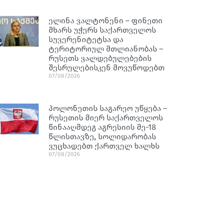
ელინა ვალტონენი – ფინეთი
მხარს უჭერს საქართველოს
სუვერენიტეტსა და
ტერიტორიულ მთლიანობას –
რუსეთს ვალდებულებების
შესრულებისკენ მოვუწოდებთ
07/08/2026
პოლონეთის საგარეო უწყება –
რუსეთის მიერ საქართველოს
წინააღმდეგ აგრესიის მე-18
წლისთავზე, სოლიდარობას
ვუცხადებთ ქართველ ხალხს
07/08/2026