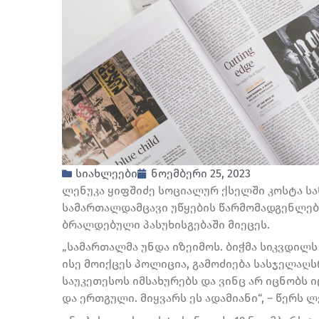
სიახლეები
ნოემბერი 25, 2023
ლენუკა ყიფშიძე სოციალურ ქსელში კოსტა სა
სამართალდამცავი უწყების წარმომადგენლებმ
ბრალდებული პასუხისგებაში მიეცეს.
„სამართალმა უნდა იზეიმოს. ბიჭმა სიკვდილ
ისე მოიქცეს პოლიცია, გამოძიება სასჯელაღს
საუკეთესოს იმსახურებს და ვინც არ იცნობს 
და ერთგული. მიყვარს ეს ადამიანი“, – წერს 