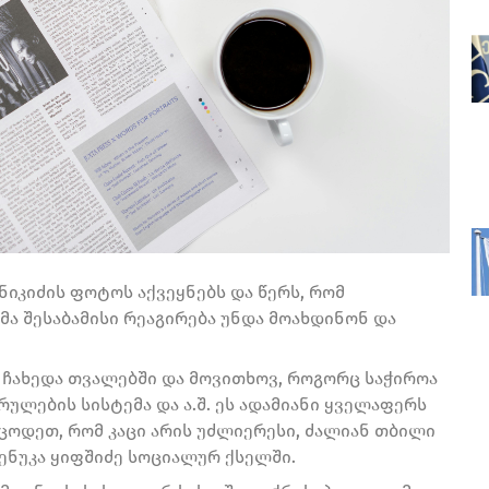
ნიკიძის ფოტოს აქვეყნებს და წერს, რომ
ა შესაბამისი რეაგირება უნდა მოახდინონ და
ს ჩახედა თვალებში და მოვითხოვ, როგორც საჭიროა
რულების სისტემა და ა.შ. ეს ადამიანი ყველაფერს
იცოდეთ, რომ კაცი არის უძლიერესი, ძალიან თბილი
ლენუკა ყიფშიძე სოციალურ ქსელში.