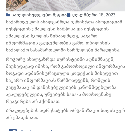
სახელისუფლებო მედია
დეკემბერი 18, 2023
საქართველოს ახალგაზრდა იურისტთა ასოციაციამ
იუსტიციის უმაღლესი საბჭოსა და იუსტიციის
უმაღლესი სკოლის წინააღმდეგ, საჯარო
ინფორმაციის გაუცემლობის გამო, თბილისის
საქალაქო სასამართლოში სარჩელები წარადგინა.
როგორც ახალგაზრდა იურისტებში აღნიშნავენ,
მიუხედავად იმისა, რომ გამოთხოვილი ინფორმაცია
ზოგადი ადმინისტრაციული კოდექსის მიხედვით
საჯარო ინფორმაციას წარმოადგენს, რომლის
გაცემასაც ამ დაწესებულებებს კანონმდებლობა
ავალდებულებს, უწყებებს საია-ს მოთხოვნაზე
რეაგირება არ ჰქონიათ.
ბრალდებების ადრესატებს ორგანიზაციისთვის ჯერ
არ უპასუხიათ.