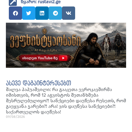
წყარო: rustavi2.ge
ასევე დაგაინტერესებთ
შალვა პაპუაშვილი: რა გააკეთა ევროკავშირმა
იმისთვის, რომ 12 აგვისტოს შეთანხმება
შესრულებულიყო?! სანქციები დაუწესა რუსეთს, რომ
გაეყვანა ჯარები?! არა! ვის დაუწესა სანქციები?!
საქართველოს დაუწესა!
09/08/2026