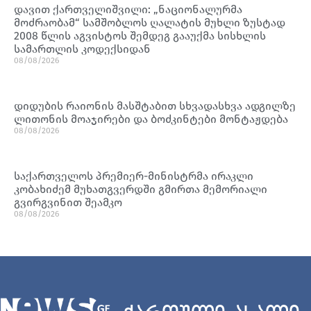
დავით ქართველიშვილი: „ნაციონალურმა
მოძრაობამ“ სამშობლოს ღალატის მუხლი ზუსტად
2008 წლის აგვისტოს შემდეგ გააუქმა სისხლის
სამართლის კოდექსიდან
08/08/2026
დიდუბის რაიონის მასშტაბით სხვადასხვა ადგილზე
ლითონის მოაჯირები და ბოძკინტები მონტაჟდება
08/08/2026
საქართველოს პრემიერ-მინისტრმა ირაკლი
კობახიძემ მუხათგვერდში გმირთა მემორიალი
გვირგვინით შეამკო
08/08/2026