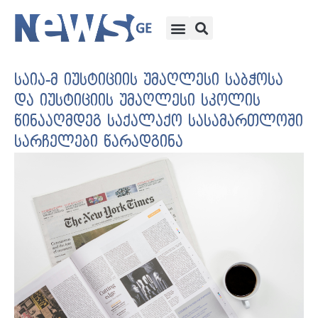
საია-მ იუსტიციის უმაღლესი საბჭოსა
და იუსტიციის უმაღლესი სკოლის
წინააღმდეგ საქალაქო სასამართლოში
სარჩელები წარადგინა