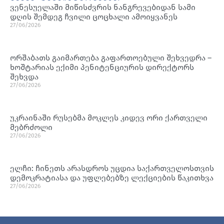
ვენესუელაში მიწისძვრის ნანგრევებიდან სამი
დღის შემდეგ ჩვილი ცოცხალი ამოიყვანეს
27/06/2026
ორშაბათს გაიმართება გაფართოებული შეხვედრა –
ხოშტარიას ექიმი პენიტენციურის დირექტორს
შეხვდა
27/06/2026
უკრაინაში რუსებმა მოკლეს კიდევ ორი ქართველი
მებრძოლი
27/06/2026
ელჩი: ჩინეთს არასდროს უცდია საქართველოსთვის
დემოკრატიასა და უფლებებზე ლექციების წაკითხვა
27/06/2026