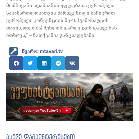
მომჩივანი ადამიანის უფლებათა ევროპული
სასამართლოსათვის წარდგენილი საჩივრით
ევროპული კონვენციის მე-10 (გამოხატვის
თავისუფლება) მუხლის დარღვევის დადგენას
ითხოვს,” – ნათქვამია განცხადებაში.
წყარო: mtavari.tv
ასევე დაგაინტერესებთ