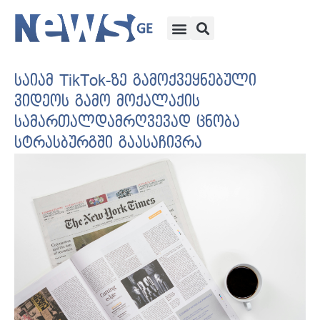
საიამ TikTok-ზე გამოქვეყნებული
ვიდეოს გამო მოქალაქის
სამართალდამრღვევად ცნობა
სტრასბურგში გაასაჩივრა