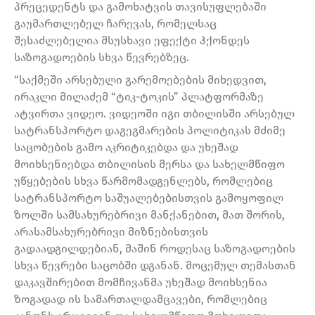
პრეცედენტს და გამოხატვის თავისუფლებაში
გაუმართლებელ ჩარევას, რომელსაც
შესაძლებელია მსუსხავი ეფექტი ჰქონდეს
საზოგადოების სხვა წევრებზეც.
“საქმეში არსებული გარემოებების მიხედვით,
ირაკლი მილაძემ “ტიკ-ტოკის” პლატფორმაზე
ატვირთა ვიდეო. ვიდეოში იგი თბილისში არსებულ
სატრანსპორტო დაგეგმარების პოლიტიკას მძიმე
საცობების გამო აკრიტიკებდა და უხეშად
მოიხსენიებდა თბილისის მერსა და სახელმწიფო
უწყებების სხვა წარმომადგენლებს, რომლებიც
სატრანსპორტო საშუალებებისთვის გამოყოფილ
ზოლში სამსახურებრივი მანქანებით, მათ შორის,
არასამსახურებრივი მიზნებისთვის
გადაადგილდებიან, მაშინ როდესაც საზოგადოების
სხვა წევრები საცობში დგანან. მოცემულ თემასთან
დაკავშირებით მომჩივანმა უხეშად მოიხსენია
ზოგადად ის სამართალდამცავები, რომლებიც