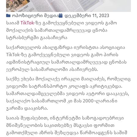
ოპოზიციური მედია
დეკემბერი 11, 2023
საიამ
TikTok
-ზე გამოქვეყნებული ვიდეოს გამო
მოქალაქის სამართალდამრღვევად ცნობა
სტრასბურგში გაასაჩივრა
საქართველოს ახალგაზრდა იურისტთა ასოციაცია
TikTok-ზე გამოქვეყნებული ვიდეოს გამო პირის
ადმინისტრაციულ სამართალდამრღვევად ცნობას
ევროპულ სასამართლოში ასაჩივრებს.
საქმე ეხება მოქალაქე ირაკლი მაილაძეს, რომელიც
ვიდეოში სატრანსპორტო კოლაფს აკრიტიკებდა.
სამართალდამცველებმა ვიდეოს ავტორი დააკავეს,
საქალაქო სასამართლომ კი მას 2000-ლარიანი
ჯარიმა დააკისრა.
საიას შეფასებით, ინტერნეტში საზოგადოებრივი
მნიშვნელობის საკითხებზე მსგავსი ფორმით
გამოთქმული აზრის შეზღუდვა წარმოადგენს საშიშ